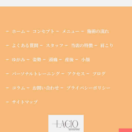
ホーム
コンセプト
メニュー
施術の流れ
よくある質問
スタッフ
当店の特徴
肩こり
ゆがみ
姿勢
頭痛
産後
小顔
パーソナルトレーニング
アクセス
ブログ
コラム
お問い合わせ
プライバシーポリシー
サイトマップ