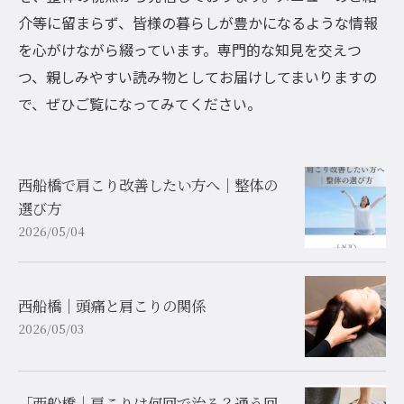
介等に留まらず、皆様の暮らしが豊かになるような情報
を心がけながら綴っています。専門的な知見を交えつ
つ、親しみやすい読み物としてお届けしてまいりますの
で、ぜひご覧になってみてください。
西船橋で肩こり改善したい方へ｜整体の
選び方
2026/05/04
西船橋｜頭痛と肩こりの関係
2026/05/03
「西船橋｜肩こりは何回で治る？通う回