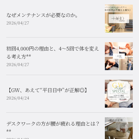
なぜメンテナンスが必要なのか。
2026/04/27
初回4,000円の理由と、4〜5回で体を変え
る考え方**
2026/04/27
【GW、あえて“平日日中”が正解◎】
2026/04/24
デスクワークの方が腰が疲れる理由とは？
**