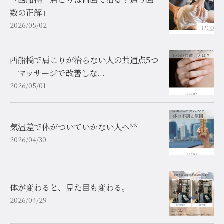
数の正解」
2026/05/02
西船橋で肩こりが治らない人の共通点5つ
｜マッサージで改善しな...
2026/05/01
気温差で体がついていかない人へ**
2026/04/30
体が変わると、見た目も変わる。
2026/04/29