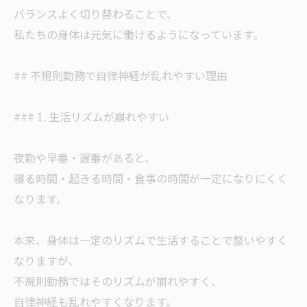
バランスよく切り替わることで、
私たちの身体は元気に働けるようになっています。
## 不規則勤務で自律神経が乱れやすい理由
### 1. 生活リズムが崩れやすい
夜勤や早番・遅番があると、
寝る時間・起きる時間・食事の時間が一定になりにくく
なります。
本来、身体は一定のリズムで生活することで整いやすく
なりますが、
不規則勤務ではそのリズムが崩れやすく、
自律神経も乱れやすくなります。