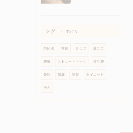
タグ
TAGS
西船橋
整体
足つぼ
肩こり
腰痛
ストレートネック
反り腰
骨盤
頭痛
猫背
ダイエット
冷え