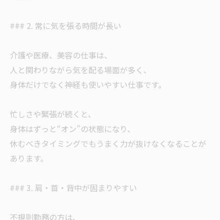
### 2. 常に気を張る時間が長い
介護や医療、美容の仕事は、
人と関わりながら気を配る場面が多く、
身体だけでなく神経も使いやすい仕事です。
忙しさや緊張が続くと、
身体はずっと“オン”の状態になり、
休むべきタイミングでもうまく力が抜けなくなることが
あります。
### 3. 肩・首・背中が固まりやすい
不規則勤務の方は、