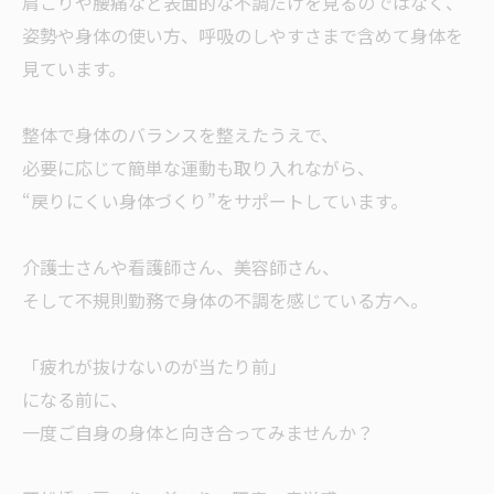
肩こりや腰痛など表面的な不調だけを見るのではなく、
姿勢や身体の使い方、呼吸のしやすさまで含めて身体を
見ています。
整体で身体のバランスを整えたうえで、
必要に応じて簡単な運動も取り入れながら、
“戻りにくい身体づくり”をサポートしています。
介護士さんや看護師さん、美容師さん、
そして不規則勤務で身体の不調を感じている方へ。
「疲れが抜けないのが当たり前」
になる前に、
一度ご自身の身体と向き合ってみませんか？