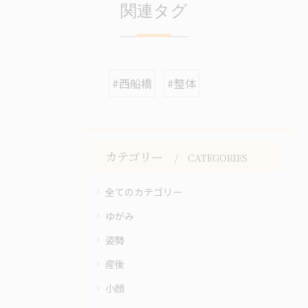
関連タグ
#西船橋
#整体
カテゴリー
CATEGORIES
全てのカテゴリー
ゆがみ
姿勢
産後
小顔