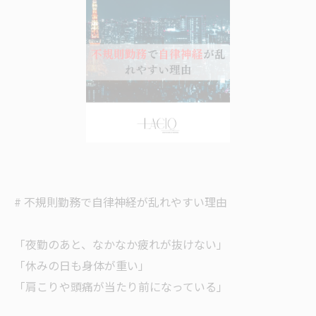
# 不規則勤務で自律神経が乱れやすい理由
「夜勤のあと、なかなか疲れが抜けない」
「休みの日も身体が重い」
「肩こりや頭痛が当たり前になっている」