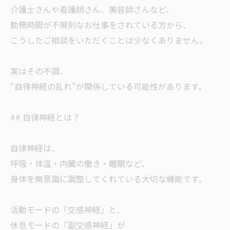
介護士さんや看護師さん、美容師さんなど、
勤務時間が不規則なお仕事をされている方から、
こうしたご相談をいただくことは少なくありません。
実はその不調、
“自律神経の乱れ”が関係している可能性があります。
## 自律神経とは？
自律神経は、
呼吸・体温・内臓の働き・睡眠など、
身体を無意識に調整してくれている大切な機能です。
活動モードの「交感神経」と、
休息モードの「副交感神経」が