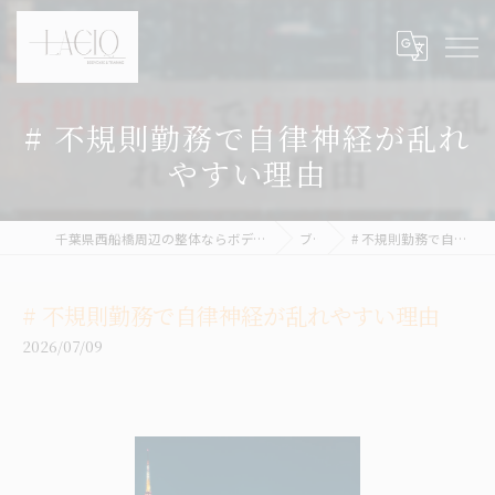
# 不規則勤務で自律神経が乱れ
やすい理由
千葉県西船橋周辺の整体ならボディケア&パーソナルトレーニング LACIQ
ブログ
# 不規則勤務で自律神経が乱れやすい理由
# 不規則勤務で自律神経が乱れやすい理由
2026/07/09