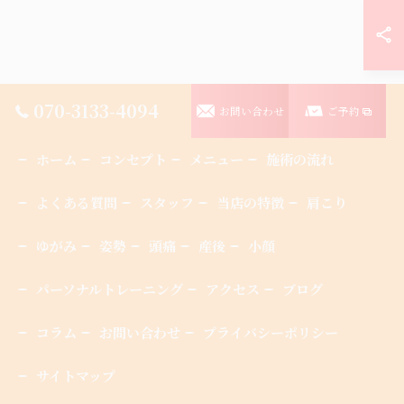
070-3133-4094
お問い合わせ
ご予約
ホーム
コンセプト
メニュー
施術の流れ
よくある質問
スタッフ
当店の特徴
肩こり
ゆがみ
姿勢
頭痛
産後
小顔
パーソナルトレーニング
アクセス
ブログ
コラム
お問い合わせ
プライバシーポリシー
サイトマップ