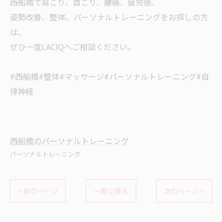
西船橋で肩こり、首こり、腰痛、疲労感、
姿勢改善、整体、パーソナルトレーニングをお探しの方
は、
ぜひ一度LACIQへご相談ください。
#西船橋#整体#マッサージ#パーソナルトレーニング#自
律神経
西船橋のパーソナルトレーニング
パーソナルトレーニング
< 前のページ
一覧に戻る
次のページ >