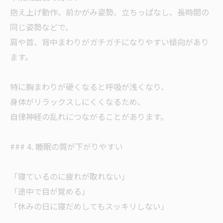
抱え上げ動作、前かがみ姿勢、立ちっぱなし、長時間の
同じ姿勢などで、
肩や首、背中まわりがガチガチになりやすい傾向があり
ます。
特に胸まわりが硬くなると呼吸が浅くなり、
身体がリラックスしにくくなるため、
自律神経の乱れにつながることがあります。
### 4. 睡眠の質が下がりやすい
「寝ているのに疲れが取れない」
「途中で目が覚める」
「休みの日に寝だめしてもスッキリしない」