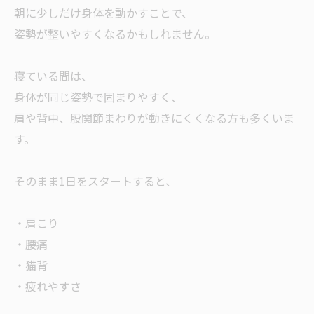
朝に少しだけ身体を動かすことで、
姿勢が整いやすくなるかもしれません。
寝ている間は、
身体が同じ姿勢で固まりやすく、
肩や背中、股関節まわりが動きにくくなる方も多くいま
す。
そのまま1日をスタートすると、
・肩こり
・腰痛
・猫背
・疲れやすさ