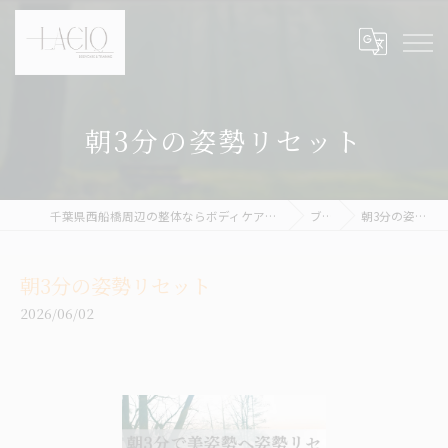
朝3分の姿勢リセット
千葉県西船橋周辺の整体ならボディケア&パーソナルトレーニング LACIQ
ブログ
朝3分の姿勢リセット
朝3分の姿勢リセット
2026/06/02