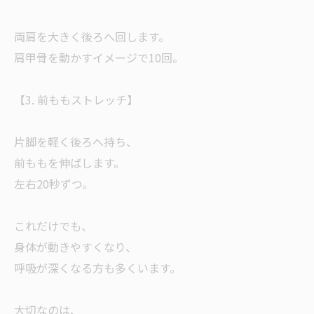
両肩を大きく後ろへ回します。
肩甲骨を動かすイメージで10回。
【3. 前ももストレッチ】
片脚を軽く後ろへ持ち、
前ももを伸ばします。
左右20秒ずつ。
これだけでも、
身体が動きやすくなり、
呼吸が深くなる方も多くいます。
大切なのは、