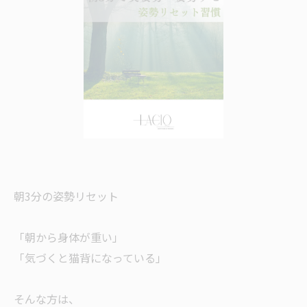
朝3分の姿勢リセット
「朝から身体が重い」
「気づくと猫背になっている」
そんな方は、