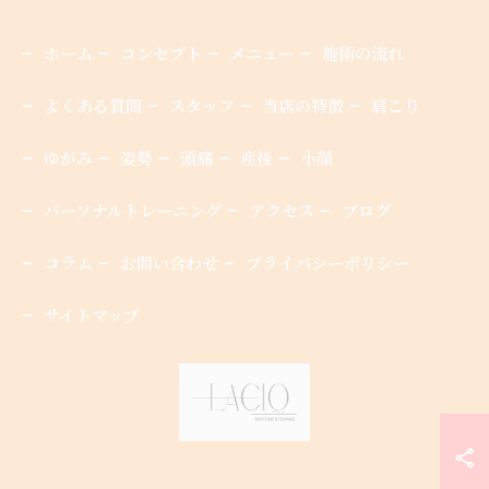
ホーム
コンセプト
メニュー
施術の流れ
よくある質問
スタッフ
当店の特徴
肩こり
ゆがみ
姿勢
頭痛
産後
小顔
パーソナルトレーニング
アクセス
ブログ
コラム
お問い合わせ
プライバシーポリシー
サイトマップ