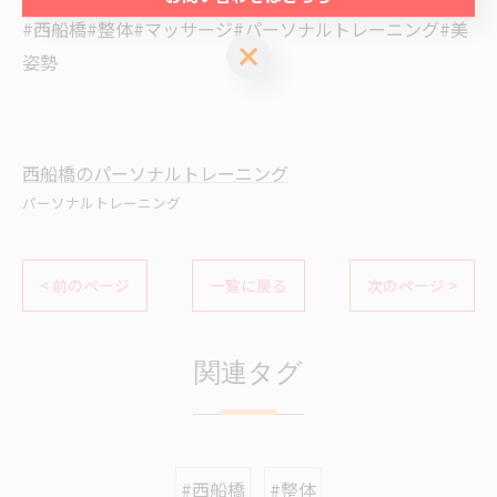
#西船橋#整体#マッサージ#パーソナルトレーニング#美
お問い合わせはこちら
姿勢
西船橋のパーソナルトレーニング
パーソナルトレーニング
< 前のページ
一覧に戻る
次のページ >
関連タグ
#西船橋
#整体