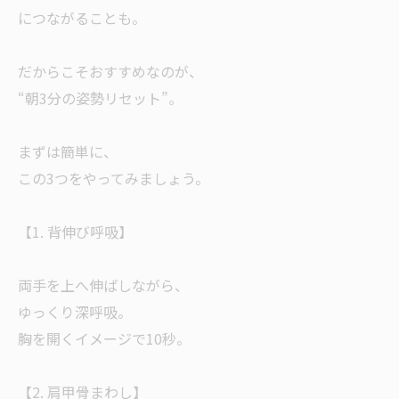
につながることも。
だからこそおすすめなのが、
“朝3分の姿勢リセット”。
まずは簡単に、
この3つをやってみましょう。
【1. 背伸び呼吸】
両手を上へ伸ばしながら、
ゆっくり深呼吸。
胸を開くイメージで10秒。
【2. 肩甲骨まわし】