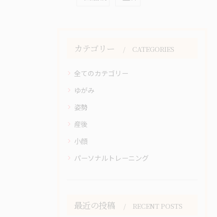
カテゴリー
CATEGORIES
全てのカテゴリー
ゆがみ
姿勢
産後
小顔
パーソナルトレーニング
最近の投稿
RECENT POSTS