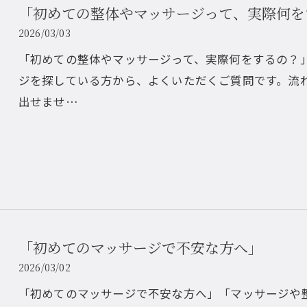
「初めての整体やマッサージって、実際何を
2026/03/03
「初めての整体やマッサージって、実際何をするの？
ジを探している方から、よくいただくご質問です。流
出せませ…
「初めてのマッサージで不安な方へ」
2026/03/02
「初めてのマッサージで不安な方へ」「マッサージや