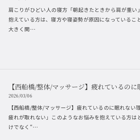
肩こりがひどい人の寝方「朝起きたときから肩が重い
抱えている方は、寝方や寝姿勢が原因になっているこ
大きく関…
【西船橋/整体/マッサージ】疲れているのに
2026/03/06
【西船橋/整体/マッサージ】疲れているのに眠れない
疲れが取れない」このようなお悩みを抱えている方は
けでなく“…