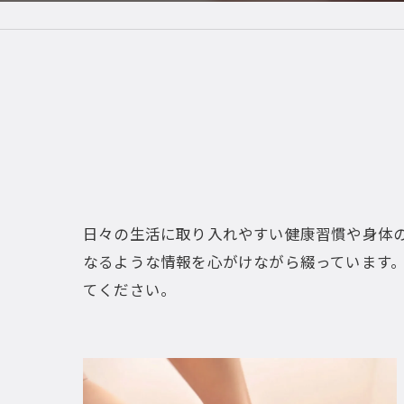
日々の生活に取り入れやすい健康習慣や身体
なるような情報を心がけながら綴っています
てください。