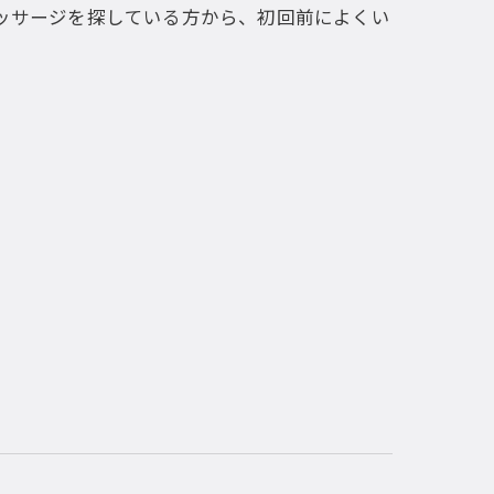
ッサージを探している方から、初回前によくい