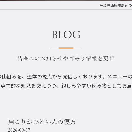
千葉県西船橋周辺の
BLOG
皆様へのお知らせや耳寄り情報を更新
の仕組みを、整体の視点から発信しております。メニュー
。専門的な知見を交えつつ、親しみやすい読み物としてお届
肩こりがひどい人の寝方
2026/03/07