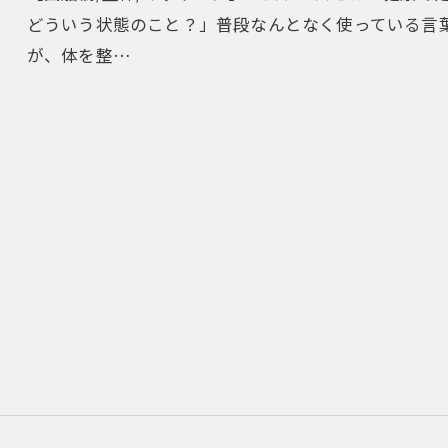
どういう状態のこと？」普段なんとなく使っている言
が、体を整…