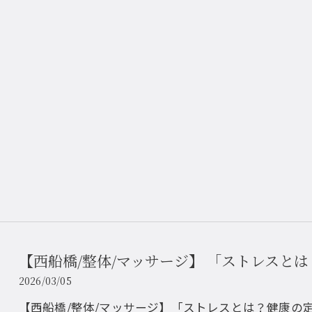
【西船橋/整体/マッサージ】 「ストレスと
2026/03/05
【西船橋/整体/マッサージ】「ストレスとは？健康の