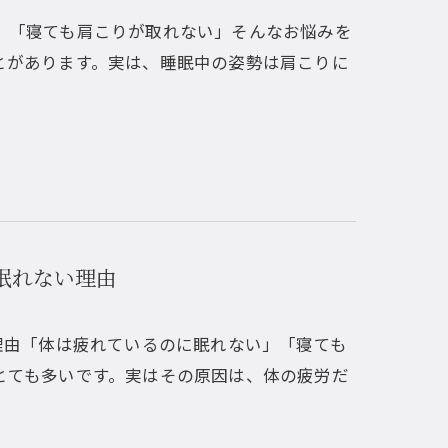
」「寝ても肩こりが取れない」そんなお悩みを
とがあります。実は、睡眠中の姿勢は肩こりに
眠れない理由
理由「体は疲れているのに眠れない」「寝ても
とても多いです。実はその原因は、体の疲労だ