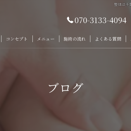
整体は千葉
070-3133-4094
コンセプト
メニュー
施術の流れ
よくある質問
ブログ