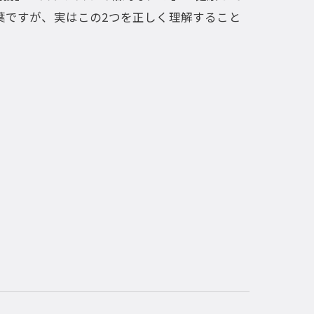
葉ですが、実はこの2つを正しく理解すること