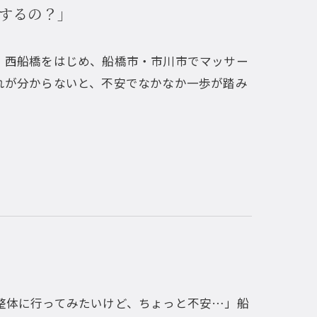
するの？」
」西船橋をはじめ、船橋市・市川市でマッサー
れが分からないと、不安でなかなか一歩が踏み
整体に行ってみたいけど、ちょっと不安…」船