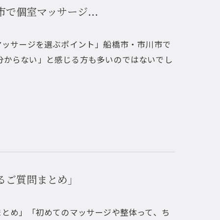
で個室マッサージ...
マッサージを選ぶポイント」船橋市・市川市で
分からない」と感じる方も多いのではないでし
るご質問まとめ」
まとめ」「初めてのマッサージや整体って、ち