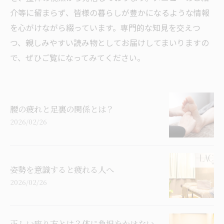
介等に留まらず、皆様の暮らしが豊かになるような情報
を心がけながら綴っています。専門的な知見を交えつ
つ、親しみやすい読み物としてお届けしてまいりますの
で、ぜひご覧になってみてください。
腰の疲れと足裏の関係とは？
2026/02/26
姿勢を意識すると疲れる人へ
2026/02/26
正しい座り方とは？体に負担をかけない