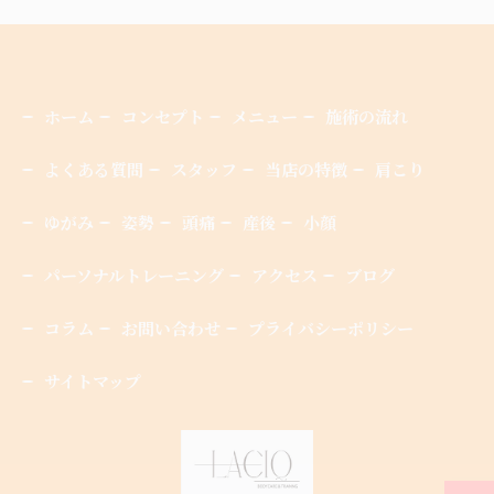
ホーム
コンセプト
メニュー
施術の流れ
よくある質問
スタッフ
当店の特徴
肩こり
ゆがみ
姿勢
頭痛
産後
小顔
パーソナルトレーニング
アクセス
ブログ
コラム
お問い合わせ
プライバシーポリシー
サイトマップ