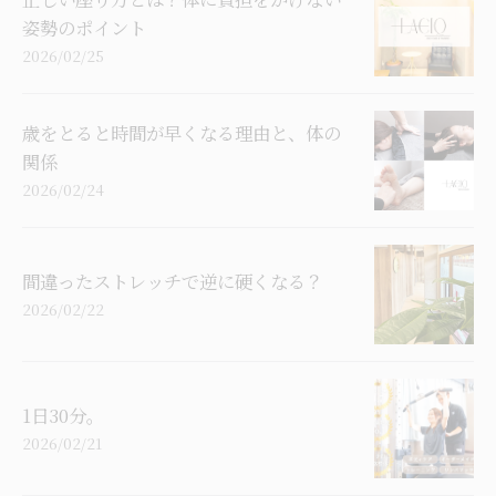
姿勢のポイント
2026/02/25
歳をとると時間が早くなる理由と、体の
関係
2026/02/24
間違ったストレッチで逆に硬くなる？
2026/02/22
1日30分。
2026/02/21