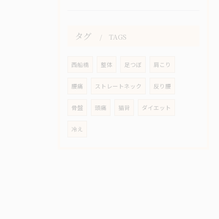
タグ
TAGS
西船橋
整体
足つぼ
肩こり
腰痛
ストレートネック
反り腰
骨盤
頭痛
猫背
ダイエット
冷え