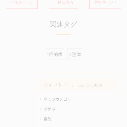
< 前のページ
一覧に戻る
次のページ >
関連タグ
#西船橋
#整体
カテゴリー
CATEGORIES
全てのカテゴリー
ゆがみ
姿勢