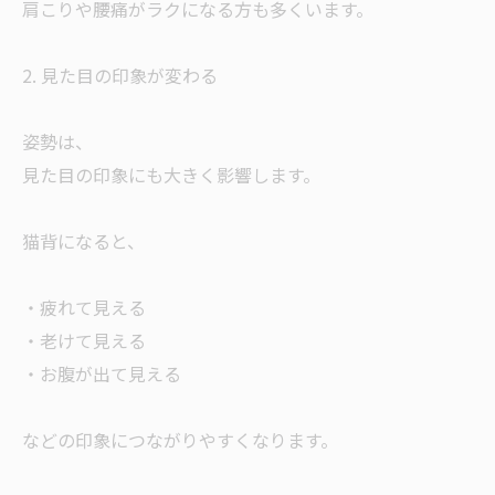
肩こりや腰痛がラクになる方も多くいます。
2. 見た目の印象が変わる
姿勢は、
見た目の印象にも大きく影響します。
猫背になると、
・疲れて見える
・老けて見える
・お腹が出て見える
などの印象につながりやすくなります。