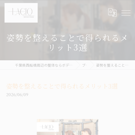
姿勢を整えることで得られるメ
リット3選
千葉県西船橋周辺の整体ならボディケア&パーソナルトレーニング LACIQ
ブログ
姿勢を整えることで得られるメリット3選
姿勢を整えることで得られるメリット3選
2026/06/09