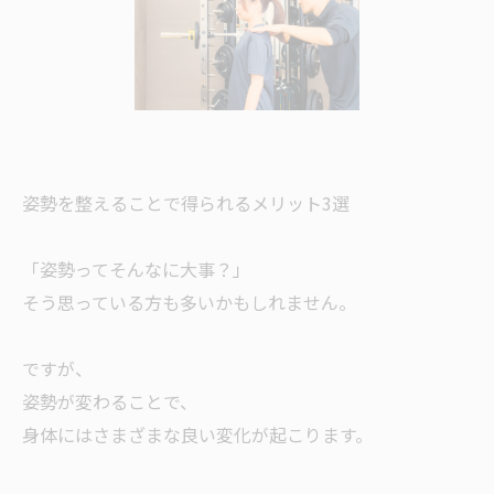
姿勢を整えることで得られるメリット3選
「姿勢ってそんなに大事？」
そう思っている方も多いかもしれません。
ですが、
姿勢が変わることで、
身体にはさまざまな良い変化が起こります。