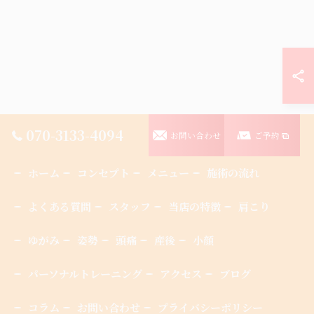
070-3133-4094
お問い合わせ
ご予約
ホーム
コンセプト
メニュー
施術の流れ
よくある質問
スタッフ
当店の特徴
肩こり
ゆがみ
姿勢
頭痛
産後
小顔
パーソナルトレーニング
アクセス
ブログ
コラム
お問い合わせ
プライバシーポリシー