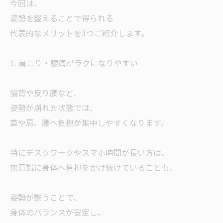
今回は、
姿勢を整えることで得られる
代表的なメリットを3つご紹介します。
1. 肩こり・腰痛がラクになりやすい
猫背や反り腰など、
姿勢が崩れた状態では、
首や肩、腰へ負担が集中しやすくなります。
特にデスクワークやスマホ時間が長い方は、
無意識に身体へ負担をかけ続けていることも。
姿勢が整うことで、
身体のバランスが安定し、