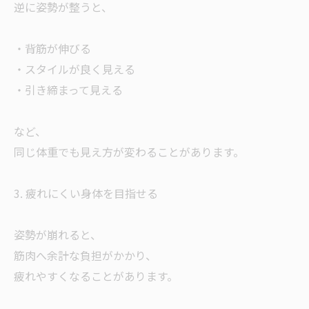
逆に姿勢が整うと、
・背筋が伸びる
・スタイルが良く見える
・引き締まって見える
など、
同じ体重でも見え方が変わることがあります。
3. 疲れにくい身体を目指せる
姿勢が崩れると、
筋肉へ余計な負担がかかり、
疲れやすくなることがあります。