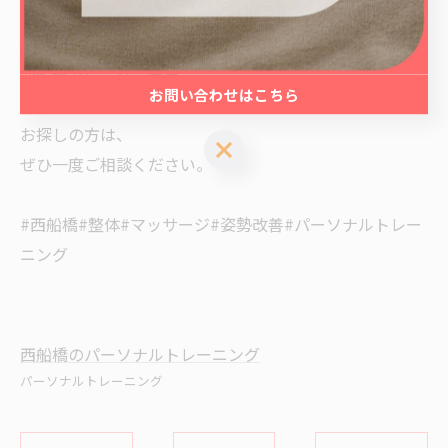
をサポートしています。
西船橋で肩こり、腰痛、
お問い合わせはこちら
姿勢改善、整体、パーソナルトレーニングを
お探しの方は、
お問い合わせはこちら
ぜひ一度ご相談ください。
#西船橋#整体#マッサージ#姿勢改善#パーソナルトレー
ニング
西船橋のパーソナルトレーニング
パーソナルトレーニング