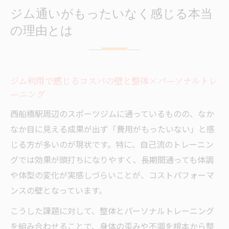
ジム通いがもったいなく感じる本当
の理由とは
ジム利用で感じるコスパの壁と整体×パーソナルトレ
ーニング
西船橋駅周辺のスポーツジムに通っているものの、なか
なか目に見える成果が出ず「費用がもったいない」と感
じる方が多いのが現状です。特に、自己流のトレーニン
グでは効果が頭打ちになりやすく、長期間通っても体調
や体型の変化が実感しづらいことが、コストパフォーマ
ンスの壁となっています。
こうした課題に対して、整体とパーソナルトレーニング
を組み合わせることで、身体の歪みや不調を根本から整