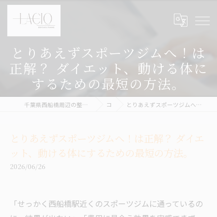
とりあえずスポーツジムへ！は
正解？ ダイエット、動ける体に
するための最短の方法。
千葉県西船橋周辺の整体ならボディケア&パーソナルトレーニング LACIQ
コラム
とりあえずスポーツジムへ！は正解？ ダイエット、動ける体にするための最短の方法。
とりあえずスポーツジムへ！は正解？ ダイエ
ット、動ける体にするための最短の方法。
2026/06/26
「せっかく西船橋駅近くのスポーツジムに通っているの