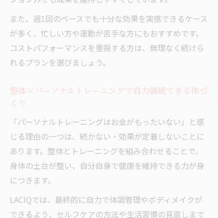
また、週1回のペースでも十分な効果を実感できるケース
が多く、忙しい方や運動が苦手な方にもおすすめです。
コストパフォーマンスを重視する方は、無理なく続けら
れるプランを選びましょう。
整体×パーソナルトレーニングで自力継続できる体づ
くり
「パーソナルトレーニングはお金がもったいない」と感
じる理由の一つは、続かない・効果が定着しないことに
あります。整体とトレーニングを組み合わせることで、
身体の土台が整い、自分自身で健康を維持できる力が身
につきます。
LACIQでは、最終的に自力で体調管理やボディメイクが
できるよう、セルフケアの方法や生活習慣の見直しまで