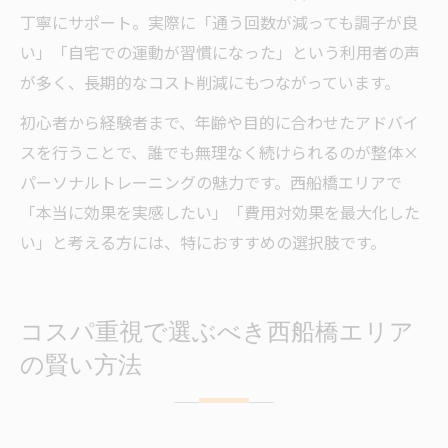
丁寧にサポート。実際に「通う回数が減っても調子が良
い」「自宅での運動が習慣になった」という利用者の声
が多く、長期的なコスト削減にもつながっています。
初心者から経験者まで、年齢や目的に合わせたアドバイ
スを行うことで、誰でも無理なく続けられるのが整体×
パーソナルトレーニングの魅力です。西船橋エリアで
「本当に効果を実感したい」「費用対効果を最大化した
い」と考える方には、特におすすめの選択肢です。
コスパ重視で選ぶべき西船橋エリア
の賢い方法