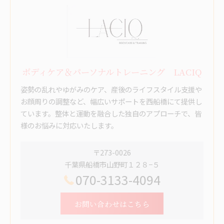
ボディケア＆パーソナルトレーニング LACIQ
姿勢の乱れやゆがみのケア、産後のライフスタイル支援や
お顔周りの調整など、幅広いサポートを西船橋にて提供し
ています。整体と運動を融合した独自のアプローチで、皆
様のお悩みに対応いたします。
〒273-0026
千葉県船橋市山野町１２８−５
070-3133-4094
お問い合わせはこちら