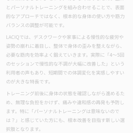
とパーソナルトレーニングを組み合わせることで、表面
的なアプローチではなく、根本的な身体の使い方や筋力
バランスの調整が可能です。
LACIQでは、デスクワークや家事による慢性的な疲労や
姿勢の崩れに着目し、整体で身体の歪みを整えながら、
必要な筋肉を効率よく鍛えていきます。実際に「4～5回
のセッションで慢性的な不調が大幅に改善した」という
利用者の声もあり、短期間での体調変化を実感しやすい
のが大きな特長です。
トレーニング前後に身体の状態を確認しながら進めるた
め、無理な負担をかけず、痛みや違和感の再発も予防し
ます。特に「パーソナルトレーニングは意味ないので
は？」と感じていた方にも、根本改善を目指す新しい選
択肢となります。