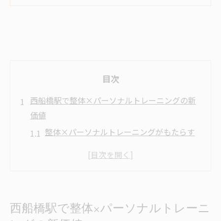
目次
西船橋駅で整体×パーソナルトレーニングの新
価値
整体×パーソナルトレーニングがもたらす
本質的な変化とは
西船橋駅で選ばれる整体×パーソナルトレ
ーニングの特徴
理想のボディメイクを叶える整体×パーソ
西船橋駅で整体×パーソナルトレーニ
ナルトレーニングの流れ