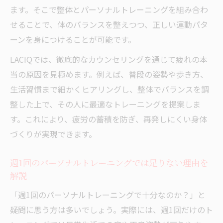
ます。そこで整体とパーソナルトレーニングを組み合わ
せることで、体のバランスを整えつつ、正しい運動パタ
ーンを身につけることが可能です。
LACIQでは、徹底的なカウンセリングを通じて疲れの本
当の原因を見極めます。例えば、普段の姿勢や歩き方、
生活習慣まで細かくヒアリングし、整体でバランスを調
整した上で、その人に最適なトレーニングを提案しま
す。これにより、疲労の蓄積を防ぎ、再発しにくい身体
づくりが実現できます。
週1回のパーソナルトレーニングでは足りない理由を
解説
「週1回のパーソナルトレーニングで十分なのか？」と
疑問に思う方は多いでしょう。実際には、週1回だけのト