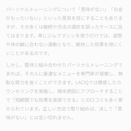
パーソナルトレーニングについて「意味がない」「お金
がもったいない」といった意見を目にすることもありま
すが、その多くは継続や方法の選択を誤ったケースに当
てはまります。単にジムでマシンを使うだけでは、姿勢
や体の癖に合わない運動となり、期待した効果を得にく
いことがあるのです。
しかし、整体と組み合わせたパーソナルトレーニングで
あれば、その人に最適なメニューを専門家が提案し、無
駄な努力を省くことができます。LACIQでは徹底したカ
ウンセリングを実施し、根本原因にアプローチすること
で「短期間でも効果を実感できる」との口コミも多く寄
せられています。正しい方法で取り組めば、決して「意
味がない」とは言い切れません。