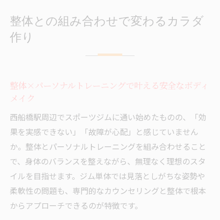
整体との組み合わせで変わるカラダ
作り
整体×パーソナルトレーニングで叶える安全なボディ
メイク
西船橋駅周辺でスポーツジムに通い始めたものの、「効
果を実感できない」「故障が心配」と感じていません
か。整体とパーソナルトレーニングを組み合わせること
で、身体のバランスを整えながら、無理なく理想のスタ
イルを目指せます。ジム単体では見落としがちな姿勢や
柔軟性の問題も、専門的なカウンセリングと整体で根本
からアプローチできるのが特徴です。