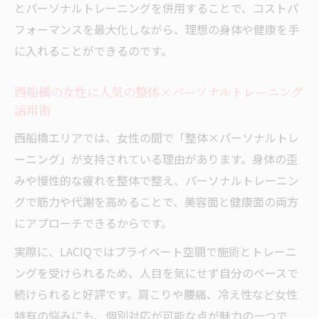
とパーソナルトレーニングを併用することで、コストパ
フォーマンスを最大化しながら、理想の身体や健康を手
に入れることができるのです。
西船橋の女性に人気の整体×パーソナルトレーニング
活用術
西船橋エリアでは、女性の間で「整体×パーソナルトレ
ーニング」が支持されている理由があります。身体の歪
みや慢性的な疲れを整体で整え、パーソナルトレーニン
グで筋力や代謝を高めることで、美容面と健康面の両方
にアプローチできるからです。
実際に、LACIQではプライベート空間で施術とトレーニ
ングを受けられるため、人目を気にせず自分のペースで
続けられると好評です。肩こりや腰痛、冷え性など女性
特有の悩みにも、個別対応が可能な点が魅力の一つで