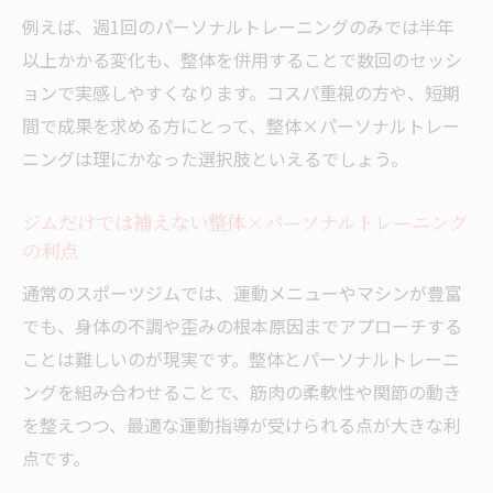
例えば、週1回のパーソナルトレーニングのみでは半年
以上かかる変化も、整体を併用することで数回のセッシ
ョンで実感しやすくなります。コスパ重視の方や、短期
間で成果を求める方にとって、整体×パーソナルトレー
ニングは理にかなった選択肢といえるでしょう。
ジムだけでは補えない整体×パーソナルトレーニング
の利点
通常のスポーツジムでは、運動メニューやマシンが豊富
でも、身体の不調や歪みの根本原因までアプローチする
ことは難しいのが現実です。整体とパーソナルトレーニ
ングを組み合わせることで、筋肉の柔軟性や関節の動き
を整えつつ、最適な運動指導が受けられる点が大きな利
点です。