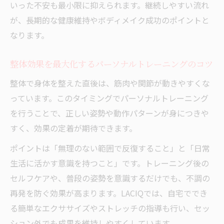
いった不安も最小限に抑えられます。継続しやすい流れ
が、長期的な健康維持やボディメイク成功のポイントと
なります。
整体効果を最大化するパーソナルトレーニングのコツ
整体で身体を整えた直後は、筋肉や関節が動きやすくな
っています。このタイミングでパーソナルトレーニング
を行うことで、正しい姿勢や動作パターンが身につきや
すく、効果の定着が期待できます。
ポイントは「無理のない範囲で反復すること」と「日常
生活に活かす意識を持つこと」です。トレーニング後の
セルフケアや、普段の姿勢を意識するだけでも、不調の
再発を防ぐ効果が高まります。LACIQでは、自宅ででき
る簡単なエクササイズやストレッチの指導も行い、セッ
ション外でも成果を維持しやすくしています。