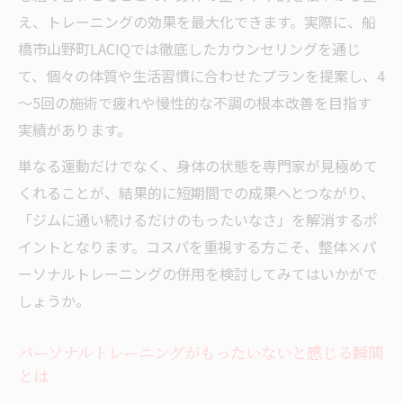
え、トレーニングの効果を最大化できます。実際に、船
橋市山野町LACIQでは徹底したカウンセリングを通じ
て、個々の体質や生活習慣に合わせたプランを提案し、4
～5回の施術で疲れや慢性的な不調の根本改善を目指す
実績があります。
単なる運動だけでなく、身体の状態を専門家が見極めて
くれることが、結果的に短期間での成果へとつながり、
「ジムに通い続けるだけのもったいなさ」を解消するポ
イントとなります。コスパを重視する方こそ、整体×パ
ーソナルトレーニングの併用を検討してみてはいかがで
しょうか。
パーソナルトレーニングがもったいないと感じる瞬間
とは