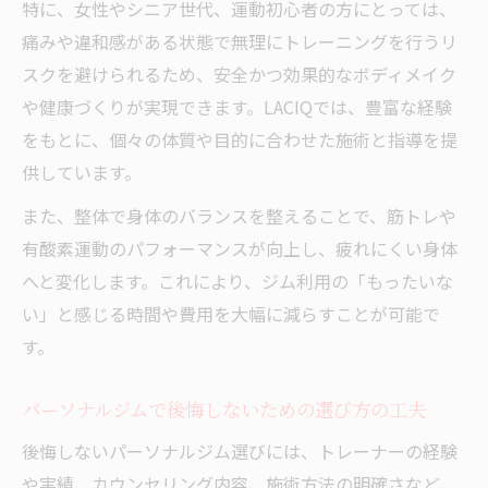
特に、女性やシニア世代、運動初心者の方にとっては、
痛みや違和感がある状態で無理にトレーニングを行うリ
スクを避けられるため、安全かつ効果的なボディメイク
や健康づくりが実現できます。LACIQでは、豊富な経験
をもとに、個々の体質や目的に合わせた施術と指導を提
供しています。
また、整体で身体のバランスを整えることで、筋トレや
有酸素運動のパフォーマンスが向上し、疲れにくい身体
へと変化します。これにより、ジム利用の「もったいな
い」と感じる時間や費用を大幅に減らすことが可能で
す。
パーソナルジムで後悔しないための選び方の工夫
後悔しないパーソナルジム選びには、トレーナーの経験
や実績、カウンセリング内容、施術方法の明確さなど、