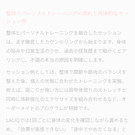
整体×パーソナルトレーニングの流れと具体的なセッ
ション例
整体とパーソナルトレーニングを融合したセッション
は、まず徹底したカウンセリングから始まります。身体
の悩みや日常生活のクセ、過去の怪我歴まで細かくヒア
リングし、不調の本当の原因を明確にします。
セッション例としては、整体で関節や筋肉のバランスを
整えた後、個人の状態に合わせたトレーニングを実施。
例えば、肩こりが強い方には肩甲骨周りのストレッチと
同時に体幹強化のエクササイズを組み合わせるなど、オ
ーダーメイドのプログラムが特徴です。
LACIQでは1回ごとに身体の変化を確認しながら進めるた
め、「効果が実感できない」「途中でやめたくなる」と