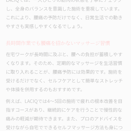
し、全身のバランスを意識した施術を重視しています。
これにより、腰痛の予防だけでなく、日常生活での動き
やすさも実感しやすくなるでしょう。
長時間作業でも腰痛を招かないマッサージ習慣
在宅ワークが長時間に及ぶと、腰への負担が蓄積しやす
くなります。そのため、定期的なマッサージを生活習慣
に取り入れることが、腰痛予防には効果的です。施術を
受けるだけでなく、セルフケアとして簡単なストレッチ
や体操を併用するのもおすすめです。
例えば、LACIQでは4～5回の施術で疲れの根本改善を目
指すコースがあり、継続的にケアを行うことで慢性的な
痛みの軽減が期待できます。また、プロのアドバイスを
受けながら自宅でできるセルフマッサージ方法も身につ