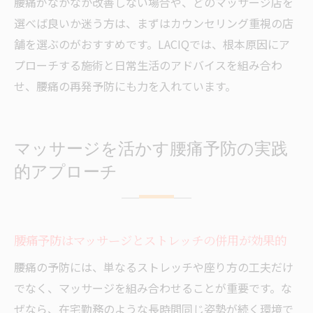
腰痛がなかなか改善しない場合や、どのマッサージ店を
選べば良いか迷う方は、まずはカウンセリング重視の店
舗を選ぶのがおすすめです。LACIQでは、根本原因にア
プローチする施術と日常生活のアドバイスを組み合わ
せ、腰痛の再発予防にも力を入れています。
マッサージを活かす腰痛予防の実践
的アプローチ
腰痛予防はマッサージとストレッチの併用が効果的
腰痛の予防には、単なるストレッチや座り方の工夫だけ
でなく、マッサージを組み合わせることが重要です。な
ぜなら、在宅勤務のような長時間同じ姿勢が続く環境で