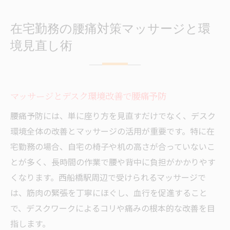
在宅勤務の腰痛対策マッサージと環
境見直し術
マッサージとデスク環境改善で腰痛予防
腰痛予防には、単に座り方を見直すだけでなく、デスク
環境全体の改善とマッサージの活用が重要です。特に在
宅勤務の場合、自宅の椅子や机の高さが合っていないこ
とが多く、長時間の作業で腰や背中に負担がかかりやす
くなります。西船橋駅周辺で受けられるマッサージで
は、筋肉の緊張を丁寧にほぐし、血行を促進すること
で、デスクワークによるコリや痛みの根本的な改善を目
指します。