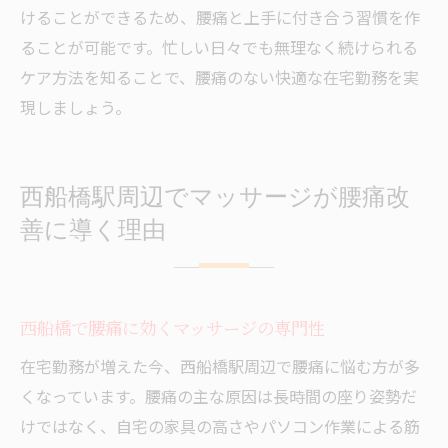
けることができるため、腰痛と上手に付き合う習慣を作
ることが可能です。忙しい日々でも無理なく続けられる
ケア方法を知ることで、腰痛のない快適な在宅勤務を実
現しましょう。
西船橋駅周辺でマッサージが腰痛改
善に導く理由
西船橋で腰痛に効くマッサージの専門性
在宅勤務が増えた今、西船橋駅周辺で腰痛に悩む方が多
くなっています。腰痛の主な原因は長時間の座り姿勢だ
けではなく、自宅の家具の高さやパソコン作業による筋