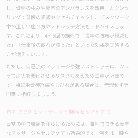
し、骨盤の歪みや筋肉のアンバランスを改善。カウンセ
リングで普段の姿勢やクセもチェックし、デスクワーク
中の正しい座り方やストレッチ方法もアドバイスしま
す。これにより、4～5回の施術で「長年の腰痛が軽減し
た」「仕事後の疲れが減った」といった効果を実感する
方が増えています。
ただし、自己流のマッサージや強いストレッチは、かえ
って症状を悪化させるリスクもあるため注意が必要で
す。特に坐骨神経痛やしびれがある場合は、無理せず専
門家に相談しましょう。
自宅でできるマッサージと腰痛セルフケア法
日常の中で腰痛を和らげるためには、自宅でできる簡単
なマッサージやセルフケアも効果的です。例えば、腰や