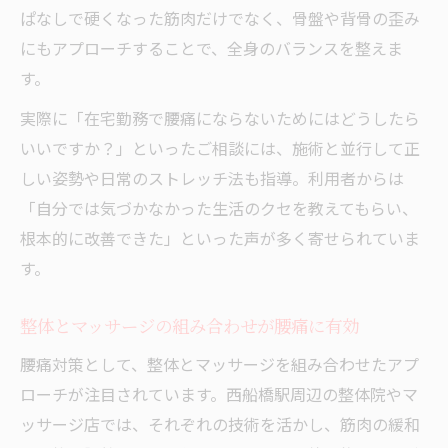
ぱなしで硬くなった筋肉だけでなく、骨盤や背骨の歪み
にもアプローチすることで、全身のバランスを整えま
す。
実際に「在宅勤務で腰痛にならないためにはどうしたら
いいですか？」といったご相談には、施術と並行して正
しい姿勢や日常のストレッチ法も指導。利用者からは
「自分では気づかなかった生活のクセを教えてもらい、
根本的に改善できた」といった声が多く寄せられていま
す。
整体とマッサージの組み合わせが腰痛に有効
腰痛対策として、整体とマッサージを組み合わせたアプ
ローチが注目されています。西船橋駅周辺の整体院やマ
ッサージ店では、それぞれの技術を活かし、筋肉の緩和