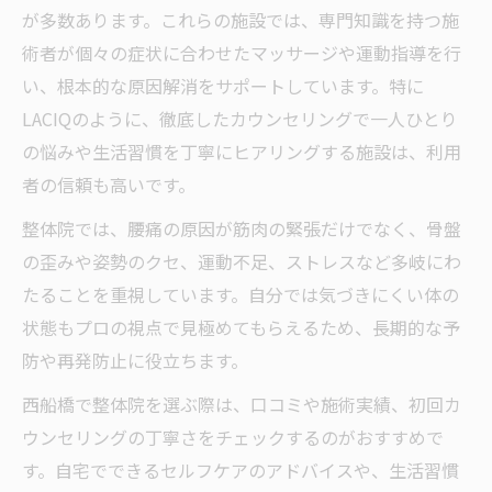
が多数あります。これらの施設では、専門知識を持つ施
術者が個々の症状に合わせたマッサージや運動指導を行
い、根本的な原因解消をサポートしています。特に
LACIQのように、徹底したカウンセリングで一人ひとり
の悩みや生活習慣を丁寧にヒアリングする施設は、利用
者の信頼も高いです。
整体院では、腰痛の原因が筋肉の緊張だけでなく、骨盤
の歪みや姿勢のクセ、運動不足、ストレスなど多岐にわ
たることを重視しています。自分では気づきにくい体の
状態もプロの視点で見極めてもらえるため、長期的な予
防や再発防止に役立ちます。
西船橋で整体院を選ぶ際は、口コミや施術実績、初回カ
ウンセリングの丁寧さをチェックするのがおすすめで
す。自宅でできるセルフケアのアドバイスや、生活習慣