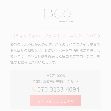
ボディケア＆パーソナルトレーニング LACIQ
姿勢の乱れやゆがみのケア、産後のライフスタイル支援や
お顔周りの調整など、幅広いサポートを西船橋にて提供し
ています。整体と運動を融合した独自のアプローチで、皆
様のお悩みに対応いたします。
〒273-0026
千葉県船橋市山野町１２８−５
070-3133-4094
お問い合わせはこちら