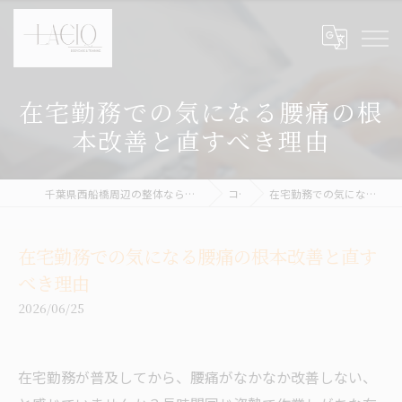
在宅勤務での気になる腰痛の根
本改善と直すべき理由
千葉県西船橋周辺の整体ならボディケア&パーソナルトレーニング LACIQ
コラム
在宅勤務での気になる腰痛の根本改善と直すべき理由
在宅勤務での気になる腰痛の根本改善と直す
べき理由
2026/06/25
在宅勤務が普及してから、腰痛がなかなか改善しない、