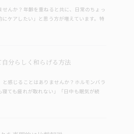
ませんか？年齢を重ねると共に、日常のちょっ
的にケアしたい」と思う方が増えています。特
て自分らしく和らげる方法
」と感じることはありませんか？ホルモンバラ
も寝ても疲れが取れない」「日中も眠気が続