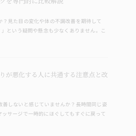
クを専門的に比較解説
か？見た目の変化や体の不調改善を期待して
？」という疑問や懸念も少なくありません。こ
りが悪化する人に共通する注意点と改
改善しないと感じていませんか？長時間同じ姿
マッサージで一時的にほぐしてもすぐに戻って