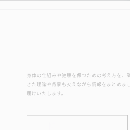
身体の仕組みや健康を保つための考え方を、
きた理論や背景も交えながら情報をまとめま
届けいたします。