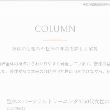
千葉県西船橋周辺の
COLUMN
身体の仕組みや整体の知識を詳しく解説
業界全体の視点からわかりやすく発信しています。皆様の
した。整体が持つ本来の価値や可能性に目を向けながら、
整体×パーソナルトレーニングで50代女性
2026/06/22