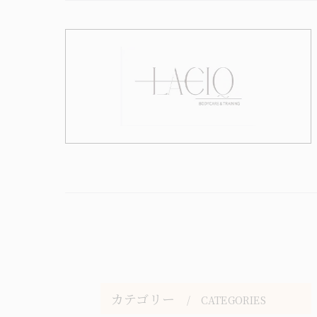
カテゴリー
CATEGORIES