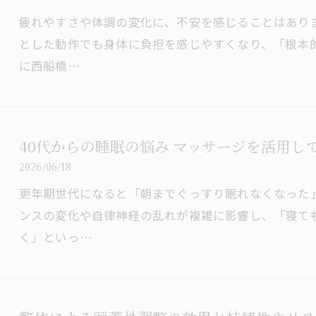
疲れやすさや体調の変化に、不安を感じることはあり
とした動作でも身体に負担を感じやすくなり、「根本
に西船橋…
40代からの睡眠の悩み マッサージを活用し
2026/06/18
更年期世代になると「朝までぐっすり眠れなくなった
ンスの変化や自律神経の乱れが複雑に影響し、「寝て
く」といっ…