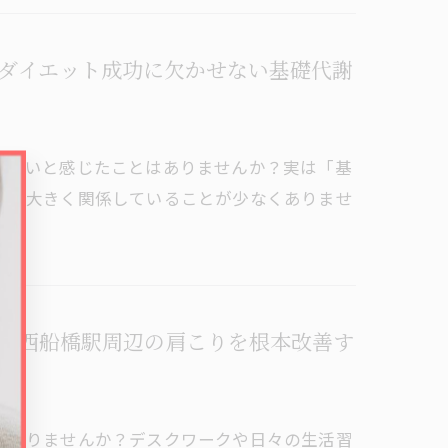
ダイエット成功に欠かせない基礎代謝
らないと感じたことはありませんか？実は「基
ドに大きく関係していることが少なくありませ
て西船橋駅周辺の肩こりを根本改善す
はありませんか？デスクワークや日々の生活習