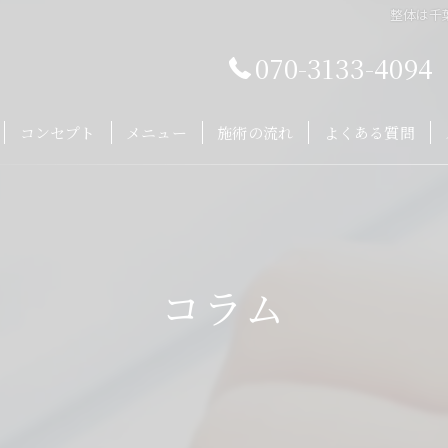
整体は千葉
070-3133-4094
コンセプト
メニュー
施術の流れ
よくある質問
コラム