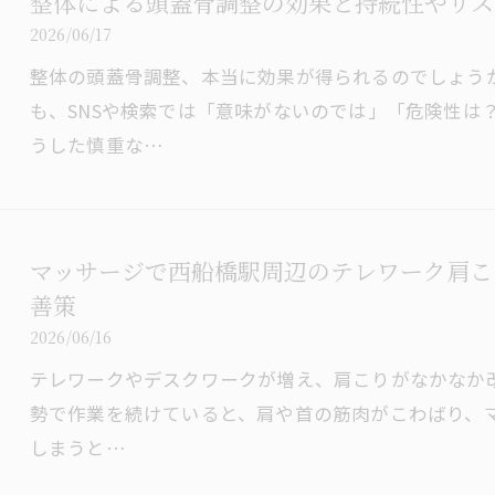
整体による頭蓋骨調整の効果と持続性やリス
2026/06/17
整体の頭蓋骨調整、本当に効果が得られるのでしょう
も、SNSや検索では「意味がないのでは」「危険性は
うした慎重な…
マッサージで西船橋駅周辺のテレワーク肩こ
善策
2026/06/16
テレワークやデスクワークが増え、肩こりがなかなか
勢で作業を続けていると、肩や首の筋肉がこわばり、
しまうと…