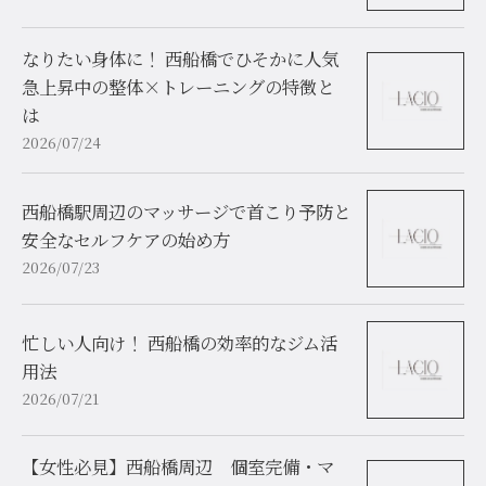
なりたい身体に！ 西船橋でひそかに人気
急上昇中の整体×トレーニングの特徴と
は
2026/07/24
西船橋駅周辺のマッサージで首こり予防と
安全なセルフケアの始め方
2026/07/23
忙しい人向け！ 西船橋の効率的なジム活
用法
2026/07/21
【女性必見】西船橋周辺 個室完備・マ