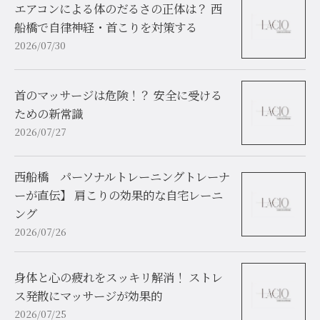
エアコンによる体のだるさの正体は？ 西
船橋で自律神経・首こりを対策する
2026/07/30
首のマッサージは危険！？ 安全に受ける
ための新常識
2026/07/27
西船橋 パーソナルトレーニングトレーナ
ーが直伝】 肩こりの効果的な自宅レーニ
ング
2026/07/26
身体と心の疲れをスッキリ解消！ ストレ
ス発散にマッサージが効果的
2026/07/25