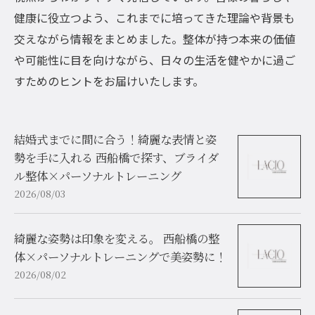
健康に役立つよう、これまでに培ってきた理論や背景も
交えながら情報をまとめました。整体が持つ本来の価値
や可能性に目を向けながら、日々の生活を健やかに過ご
すためのヒントをお届けいたします。
結婚式までに間に合う！綺麗な表情と姿
勢を手に入れる 西船橋で探す、ブライダ
ル整体×パーソナルトレーニング
2026/08/03
綺麗な姿勢は印象を変える。 西船橋の整
体×パーソナルトレーニングで美姿勢に！
2026/08/02