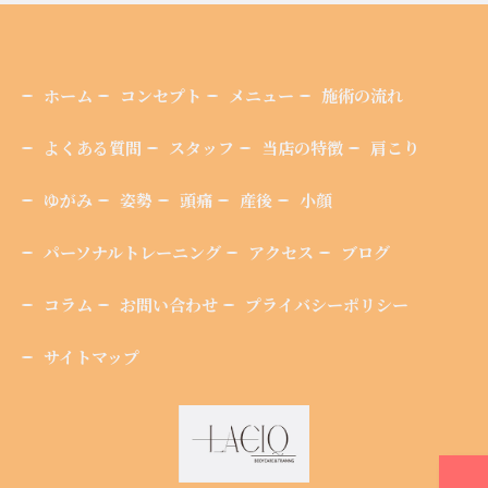
ホーム
コンセプト
メニュー
施術の流れ
よくある質問
スタッフ
当店の特徴
肩こり
ゆがみ
姿勢
頭痛
産後
小顔
パーソナルトレーニング
アクセス
ブログ
コラム
お問い合わせ
プライバシーポリシー
サイトマップ