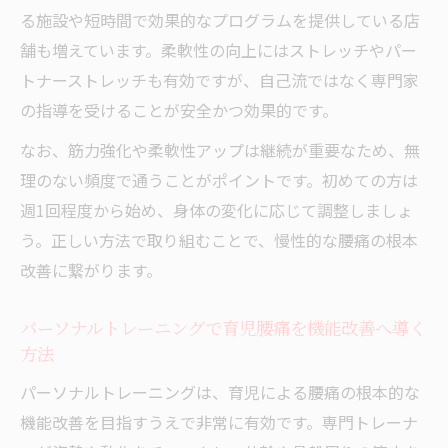
る施設や短時間で効果的なプログラムを提供している店
舗も増えています。柔軟性の向上にはストレッチやパー
トナーストレッチも有効ですが、自己流ではなく専門家
の指導を受けることが安全かつ効果的です。
なお、筋力強化や柔軟性アップは継続が重要なため、無
理のない頻度で通うことがポイントです。初めての方は
週1回程度から始め、身体の変化に応じて調整しましょ
う。正しい方法で取り組むことで、慢性的な腰痛の根本
改善に繋がります。
パーソナルトレーニングで育児腰痛を機能改善へ導く
方法
パーソナルトレーニングは、育児による腰痛の根本的な
機能改善を目指すうえで非常に有効です。専門トレーナ