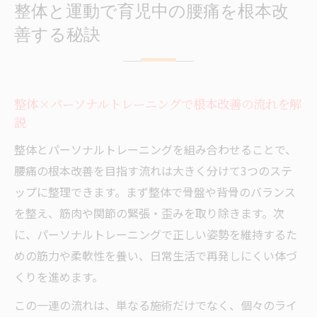
整体と運動で育児中の腰痛を根本改
善する秘訣
整体×パーソナルトレーニングで根本改善の流れを解
説
整体とパーソナルトレーニングを組み合わせることで、
腰痛の根本改善を目指す流れは大きく分けて3つのステ
ップに整理できます。まず整体で骨盤や背骨のバランス
を整え、筋肉や関節の緊張・歪みを取り除きます。次
に、パーソナルトレーニングで正しい姿勢を維持するた
めの筋力や柔軟性を養い、日常生活で再発しにくい体づ
くりを進めます。
この一連の流れは、単なる施術だけでなく、個々のライ