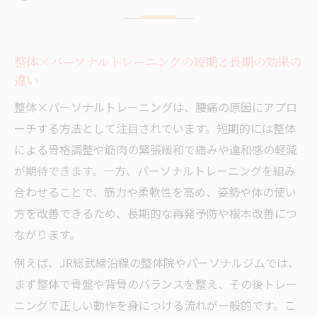
整体×パーソナルトレーニングの短期と長期の効果の
違い
整体×パーソナルトレーニングは、腰痛の原因にアプロ
ーチする方法として注目されています。短期的には整体
による骨格調整や筋肉の緊張緩和で痛みや違和感の軽減
が期待できます。一方、パーソナルトレーニングを組み
合わせることで、筋力や柔軟性を高め、姿勢や体の使い
方を改善できるため、長期的な再発予防や根本改善につ
ながります。
例えば、JR総武線沿線の整体院やパーソナルジムでは、
まず整体で骨盤や背骨のバランスを整え、その後トレー
ニングで正しい動作を身につける流れが一般的です。こ