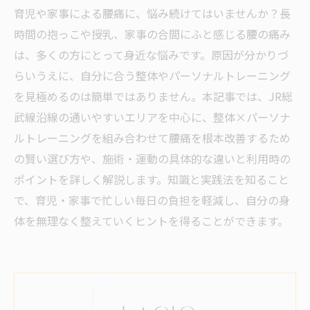
育児や家事による腰痛に、悩み続けてはいませんか？長
時間の抱っこや授乳、家事の合間にふと感じる腰の痛み
は、多くの方にとって身近な悩みです。原因が分かりづ
らいうえに、自分に合う整体やパーソナルトレーニング
を見極めるのは簡単ではありません。本記事では、JR総
武線沿線の通いやすいエリアを中心に、整体×パーソナ
ルトレーニングを組み合わせて腰痛を根本改善するため
の賢い選び方や、施術・運動の具体的な違いと利用時の
ポイントを詳しく解説します。知識と実践法を知ること
で、育児・家事で忙しい毎日の負担を軽減し、自分の身
体を無理なく整えていくヒントを得ることができます。