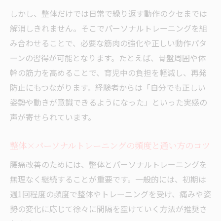
しかし、整体だけでは日常で繰り返す動作のクセまでは
解消しきれません。そこでパーソナルトレーニングを組
み合わせることで、必要な筋肉の強化や正しい動作パタ
ーンの習得が可能となります。たとえば、骨盤周囲や体
幹の筋力を高めることで、育児中の負担を軽減し、再発
防止にもつながります。経験者からは「自分でも正しい
姿勢や動きが意識できるようになった」といった実感の
声が寄せられています。
整体×パーソナルトレーニングの頻度と通い方のコツ
腰痛改善のためには、整体とパーソナルトレーニングを
無理なく継続することが重要です。一般的には、初期は
週1回程度の頻度で整体やトレーニングを受け、痛みや姿
勢の変化に応じて徐々に間隔を空けていく方法が推奨さ