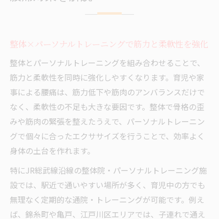
整体×パーソナルトレーニングで筋力と柔軟性を強化
整体とパーソナルトレーニングを組み合わせることで、
筋力と柔軟性を同時に強化しやすくなります。育児や家
事による腰痛は、筋力低下や筋肉のアンバランスだけで
なく、柔軟性の不足も大きな要因です。整体で骨格の歪
みや筋肉の緊張を整えたうえで、パーソナルトレーニン
グで個々に合ったエクササイズを行うことで、効率よく
身体の土台を作れます。
特にJR総武線沿線の整体院・パーソナルトレーニング施
設では、駅近で通いやすい場所が多く、育児中の方でも
無理なく定期的な通院・トレーニングが可能です。例え
ば、錦糸町や亀戸、江戸川区エリアでは、子連れで通え