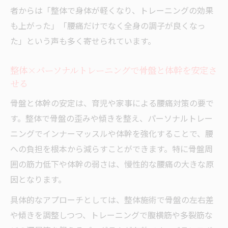
者からは「整体で身体が軽くなり、トレーニングの効果
も上がった」「腰痛だけでなく全身の調子が良くなっ
た」という声も多く寄せられています。
整体×パーソナルトレーニングで骨盤と体幹を安定さ
せる
骨盤と体幹の安定は、育児や家事による腰痛対策の要で
す。整体で骨盤の歪みや傾きを整え、パーソナルトレー
ニングでインナーマッスルや体幹を強化することで、腰
への負担を根本から減らすことができます。特に骨盤周
囲の筋力低下や体幹の弱さは、慢性的な腰痛の大きな原
因となります。
具体的なアプローチとしては、整体施術で骨盤の左右差
や傾きを調整しつつ、トレーニングで腹横筋や多裂筋な