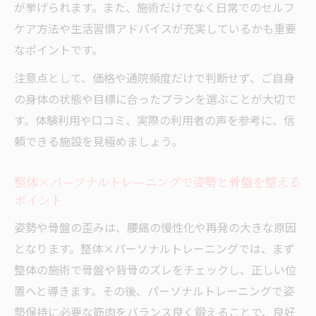
が挙げられます。また、施術だけでなく日常でのセルフ
ケア方法や生活習慣アドバイスが充実しているかも重要
なポイントです。
注意点として、価格や通院頻度だけで判断せず、ご自身
の身体の状態や目標に合ったプランを選ぶことが大切で
す。体験利用や口コミ、実際の利用者の声を参考に、信
頼できる施設を見極めましょう。
整体×パーソナルトレーニングで姿勢と骨盤を整える
ポイント
姿勢や骨盤の歪みは、腰痛の慢性化や再発の大きな原因
となります。整体×パーソナルトレーニングでは、まず
整体の施術で骨盤や背骨のズレをチェックし、正しい位
置へと導きます。その後、パーソナルトレーニングで姿
勢保持に必要な筋肉をバランス良く鍛えることで、良好