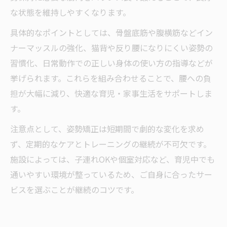
な状態を維持しやすくなります。
具体的なポイントとしては、骨盤底筋や腹横筋などイン
ナーマッスルの強化、猫背や反り腰になりにくい姿勢の
習慣化、日常動作での正しい身体の使い方の指導などが
挙げられます。これらを組み合わせることで、腰への負
担が大幅に減り、快適な育児・家事生活をサポートしま
す。
注意点として、姿勢矯正は短期間で劇的な変化を求め
ず、定期的なケアとトレーニングの継続が不可欠です。
施設によっては、子連れOKや個室対応など、育児中でも
通いやすい環境が整っているため、ご自身に合ったサー
ビスを選ぶことが継続のコツです。