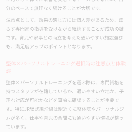
分のペースで無理なく続けることが大切です。
注意点として、効果の感じ方には個人差があるため、焦
らず専門家の指導を受けながら継続することが成功の鍵
です。育児や家事との両立を考えた通いやすい施設選び
も、満足度アップのポイントとなります。
整体×パーソナルトレーニング選択時の注意点と体験
談
整体×パーソナルトレーニングを選ぶ際は、専門資格を
持つスタッフが在籍しているか、通いやすい立地か、子
連れ対応が可能かなどを事前に確認することが重要で
す。特にJR総武線沿線は駅近くに整体院やパーソナルジ
ムが多く、仕事や育児の合間にも通いやすい環境が整っ
ています。