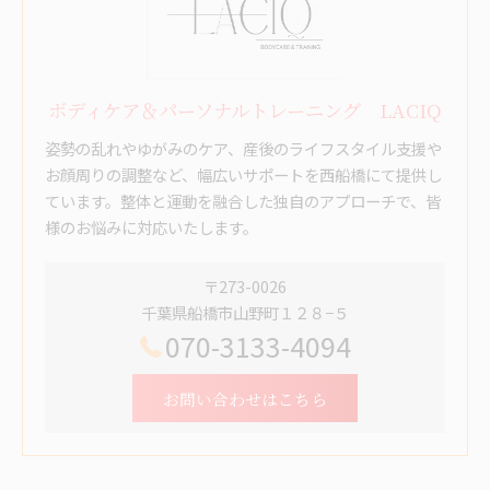
ボディケア＆パーソナルトレーニング LACIQ
姿勢の乱れやゆがみのケア、産後のライフスタイル支援や
お顔周りの調整など、幅広いサポートを西船橋にて提供し
ています。整体と運動を融合した独自のアプローチで、皆
様のお悩みに対応いたします。
〒273-0026
千葉県船橋市山野町１２８−５
070-3133-4094
お問い合わせはこちら