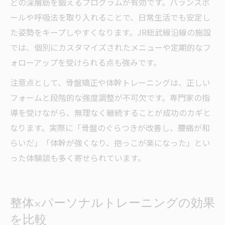
どの深層筋を鍛えるプログラムが有効です。バランスボ
ールや呼吸法を取り入れることで、日常生活でも安定し
た姿勢をキープしやすくなります。JR総武線沿線の施設
では、個別にカスタマイズされたメニューや定期的なフ
ォローアップを受けられる点も強みです。
注意点として、骨盤矯正や体幹トレーニングは、正しい
フォームと段階的な強度調整が不可欠です。専門家の指
導を受けながら、無理なく継続することが成功のカギと
なります。実際に「骨盤のぐらつきが改善し、腰痛が和
らいだ」「体幹が強くなり、抱っこが楽になった」とい
った体験談も多く寄せられています。
整体×パーソナルトレーニングの効果
を比較