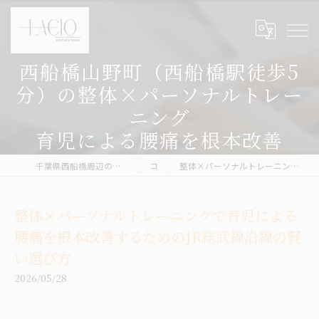
西船橋山野町（西船橋駅徒歩5
分）の整体×パーソナルトレー
ニング
育児による腰痛を根本改善
千葉県西船橋周辺の整体ならボディケア&パーソナルトレーニング LACIQ
コラム
整体×パーソナルトレーニングで育児による腰痛を根本改善するためのJR総武線沿線の賢い選び方
整体×パーソナルトレーニングで育児による
腰痛を根本改善するためのJR総武線沿線の賢
い選び方
2026/05/28