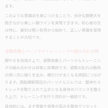
ます。
このような意識法を身につけることで、余計な筋肥大を
防ぎながら美しい脚ラインを実現できます。初心者の方
は特に、最初は軽い負荷から始めて、正しい意識を習得
することが大切です。
姿勢改善とパーソナルトレーニングの組み合わせ例
脚やせを目指す上で、姿勢改善とパーソナルトレーニン
グの組み合わせは非常に効果的です。姿勢の乱れは筋肉
の使い方に偏りを生み、脚だけが太くなる原因につなが
ります。西船橋駅周辺のパーソナルジムでは、整体やス
トレッチを取り入れて土台となる身体のバランスを整え
た上で、トレーニングを行う流れが一般的です。
具体的には、まず骨盤や背骨の歪みを整体でリセット