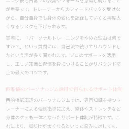
ニング後も日常での姿勢やフォームを意識し続けること
が重要です。トレーナーからのフィードバックを受けな
がら、自分自身でも身体の変化を記録していくと再度太
くなるリスクを下げられます。
実際に、「パーソナルトレーニングをやめた理由は何で
すか？」という質問には、自己流で続けてリバウンドし
たという声が多く聞かれます。プロのサポートを活用
し、正しい知識と習慣を身につけることがリバウンド防
止の最大のコツです。
西船橋のパーソナルジム活用で得られるサポート体制
西船橋駅周辺のパーソナルジムでは、専門知識を持つト
レーナーによる個別指導に加え、整体やストレッチなど
身体のケアも一体となったサポート体制が特徴です。こ
れにより、脚だけが太くなるといった悩みに対しても、