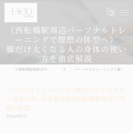
《西船橋駅周辺パーソナルトレ
ーニングで理想の体型へ》
脚だけ太くなる人の身体の使い
方を徹底解説
千葉県西船橋周辺の整体ならボディケア&パーソナルトレーニング LACIQ
コラム
パーソナルトレーニングで脚だけ太くなる人の身体の使い方を徹底解説西船橋駅周辺で理想の体型へ
パーソナルトレーニングで脚だけ太くなる人
の身体の使い方を徹底解説西船橋駅周辺で理
想の体型へ
2026/05/17