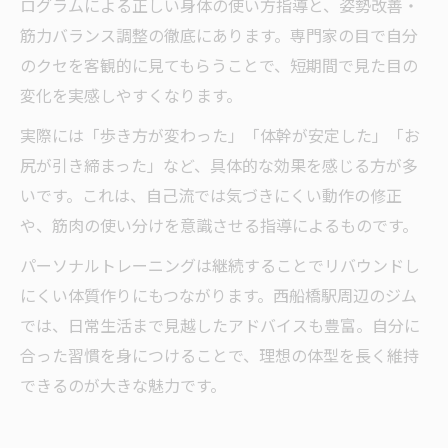
ログラムによる正しい身体の使い方指導と、姿勢改善・
筋力バランス調整の徹底にあります。専門家の目で自分
のクセを客観的に見てもらうことで、短期間で見た目の
変化を実感しやすくなります。
実際には「歩き方が変わった」「体幹が安定した」「お
尻が引き締まった」など、具体的な効果を感じる方が多
いです。これは、自己流では気づきにくい動作の修正
や、筋肉の使い分けを意識させる指導によるものです。
パーソナルトレーニングは継続することでリバウンドし
にくい体質作りにもつながります。西船橋駅周辺のジム
では、日常生活まで見越したアドバイスも豊富。自分に
合った習慣を身につけることで、理想の体型を長く維持
できるのが大きな魅力です。