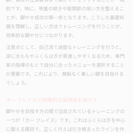
的です。特に、骨盤の傾きや股関節の使い方を整えるこ
とが、脚やせ成功の第一歩となります。こうした基礎知
識を理解し、正しい方法でトレーニングを行うことが、
効率的な脚やせにつながります。
注意点として、自己流で過度なトレーニングを行うと、
逆に太ももやふくらはぎが発達しやすくなるため、専門
家の指導のもとで自分に合ったメニューを選択すること
が重要です。これにより、無駄なく美しい脚を目指せる
でしょう。
カー フレイズの効果的な活用法を知ろう
脚やせを目指す方の間で注目されているトレーニングの
一つが「カー フレイズ」です。これはふくらはぎを中心
に鍛える種目で、正しく行えば引き締まったラインを作