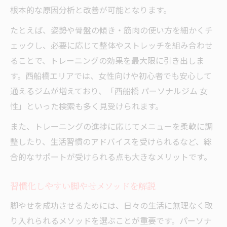
根本的な原因分析と改善が可能となります。
たとえば、姿勢や骨盤の傾き・筋肉の使い方を細かくチ
ェックし、必要に応じて整体やストレッチを組み合わせ
ることで、トレーニングの効果を最大限に引き出しま
す。西船橋エリアでは、女性向けや初心者でも安心して
通えるジムが増えており、「西船橋 パーソナルジム 女
性」といった検索も多く見受けられます。
また、トレーニングの進捗に応じてメニューを柔軟に調
整したり、生活習慣のアドバイスを受けられるなど、総
合的なサポートが受けられる点も大きなメリットです。
習慣化しやすい脚やせメソッドを解説
脚やせを成功させるためには、日々の生活に無理なく取
り入れられるメソッドを選ぶことが重要です。パーソナ