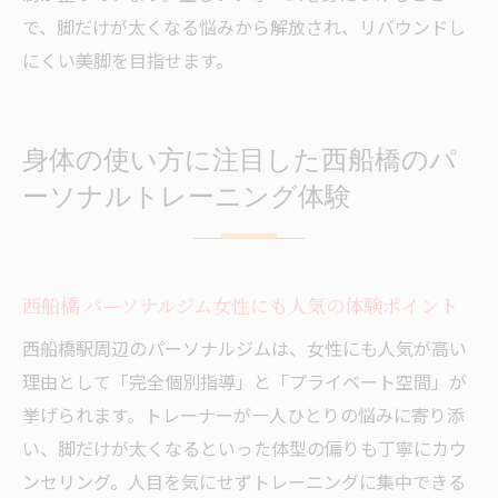
で、脚だけが太くなる悩みから解放され、リバウンドし
にくい美脚を目指せます。
身体の使い方に注目した西船橋のパ
ーソナルトレーニング体験
西船橋 パーソナルジム女性にも人気の体験ポイント
西船橋駅周辺のパーソナルジムは、女性にも人気が高い
理由として「完全個別指導」と「プライベート空間」が
挙げられます。トレーナーが一人ひとりの悩みに寄り添
い、脚だけが太くなるといった体型の偏りも丁寧にカウ
ンセリング。人目を気にせずトレーニングに集中できる