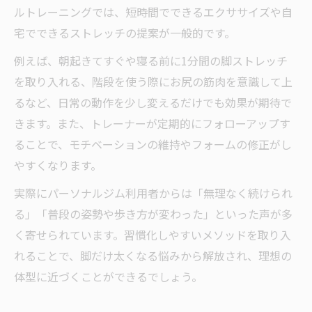
ルトレーニングでは、短時間でできるエクササイズや自
宅でできるストレッチの提案が一般的です。
例えば、朝起きてすぐや寝る前に1分間の脚ストレッチ
を取り入れる、階段を使う際にお尻の筋肉を意識して上
るなど、日常の動作を少し変えるだけでも効果が期待で
きます。また、トレーナーが定期的にフォローアップす
ることで、モチベーションの維持やフォームの修正がし
やすくなります。
実際にパーソナルジム利用者からは「無理なく続けられ
る」「普段の姿勢や歩き方が変わった」といった声が多
く寄せられています。習慣化しやすいメソッドを取り入
れることで、脚だけ太くなる悩みから解放され、理想の
体型に近づくことができるでしょう。