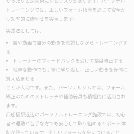
かったりと逆効果になるリスクがあります。パーソナル
トレーニングでは、正しいフォーム指導を通じて安全か
つ効率的に脚やせを実現します。
実践法としては、
鏡や動画で自分の動きを確認しながらトレーニングす
る
トレーナーのフィードバックを受けて都度修正する
地味な動作でも丁寧に繰り返し、正しい動きを身体に
覚え込ませる
ことが大切です。また、パーソナルジムでは、フォーム
矯正のためのストレッチや補助器具も積極的に活用され
ます。
西船橋駅近辺のパーソナルトレーニング施設では、初心
者や運動が苦手な方でも安心して取り組めるサポート体
制が整っています。正しいフォームを身につけること