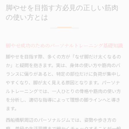
脚やせを目指す方必見の正しい筋肉
の使い方とは
脚やせ成功のためのパーソナルトレーニング基礎知識
脚やせを目指す際、多くの方が「なぜ脚だけ太くなるの
か」と疑問を抱きます。実は、身体の使い方や筋肉のバ
ランスに偏りがあると、特定の部位だけに負荷が集中し
やすくなり、脚が太く見える原因となります。パーソナ
ルトレーニングでは、一人ひとりの骨格や筋肉の使い方
を分析し、適切な指導によって理想の脚ラインへと導き
ます。
西船橋駅周辺のパーソナルジムでは、姿勢や歩き方の
癖、普段の生活習慣まで細かくチェックすることが一般