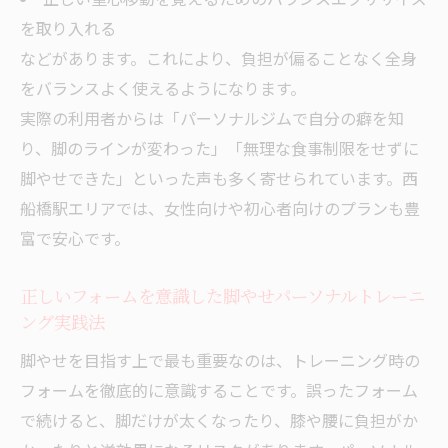
を取り入れる
などがあります。これにより、負担が偏ることなく全身
をバランスよく使えるようになります。
実際の利用者からは「パーソナルジムで自分の癖を知
り、脚のラインが変わった」「無理な食事制限をせずに
脚やせできた」といった声も多く寄せられています。西
船橋駅エリアでは、女性向けや初心者向けのプランも豊
富で安心です。
正しいフォームを意識した脚やせパーソナルトレーニ
ング実践法
脚やせを目指す上で最も重要なのは、トレーニング時の
フォームを徹底的に意識することです。誤ったフォーム
で続けると、脚だけが太くなったり、膝や腰に負担がか