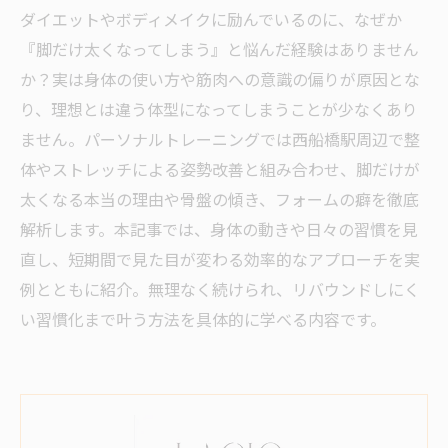
ダイエットやボディメイクに励んでいるのに、なぜか
『脚だけ太くなってしまう』と悩んだ経験はありません
か？実は身体の使い方や筋肉への意識の偏りが原因とな
り、理想とは違う体型になってしまうことが少なくあり
ません。パーソナルトレーニングでは西船橋駅周辺で整
体やストレッチによる姿勢改善と組み合わせ、脚だけが
太くなる本当の理由や骨盤の傾き、フォームの癖を徹底
解析します。本記事では、身体の動きや日々の習慣を見
直し、短期間で見た目が変わる効率的なアプローチを実
例とともに紹介。無理なく続けられ、リバウンドしにく
い習慣化まで叶う方法を具体的に学べる内容です。