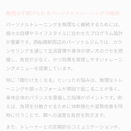
無理せず続けられるパーソナルトレーニングの秘訣
パーソナルトレーニングを無理なく継続するためには、
個々の目標やライフスタイルに合わせたプログラム設計
が重要です。西船橋駅周辺のパーソナルジムでは、カウ
ンセリングを通じて生活習慣や身体の使い方のクセを把
握し、負担が少なく、かつ効果を実感しやすいトレーニ
ングメニューを提案しています。
特に「脚だけ太くなる」といったお悩みは、無理なトレ
ーニングや誤ったフォームが原因で起こることが多く、
身体全体のバランスを意識した指導がポイントです。例
えば、負荷を分散させるために体幹強化や姿勢改善を同
時に行うことで、脚への過度な負担を防ぎます。
また、トレーナーとの定期的なコミュニケーションや、