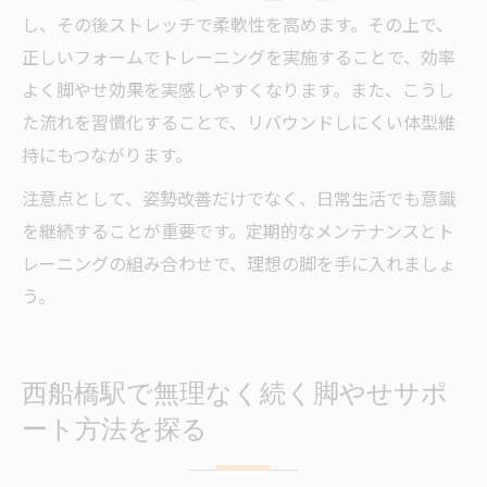
し、その後ストレッチで柔軟性を高めます。その上で、
正しいフォームでトレーニングを実施することで、効率
よく脚やせ効果を実感しやすくなります。また、こうし
た流れを習慣化することで、リバウンドしにくい体型維
持にもつながります。
注意点として、姿勢改善だけでなく、日常生活でも意識
を継続することが重要です。定期的なメンテナンスとト
レーニングの組み合わせで、理想の脚を手に入れましょ
う。
西船橋駅で無理なく続く脚やせサポ
ート方法を探る