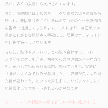
点が、多くの女性から支持されています。
また、体験時には姿勢のチェックや骨盤の傾きの確認も
行われ、普段気づきにくい身体の使い方のクセを専門的
な視点で指摘してもらえます。これにより、自己流では
見落としがちな問題点を明確にし、理想のボディライン
を目指す第一歩となります。
さらに、整体やストレッチとの組み合わせで、トレーニ
ング前後のケアも充実。初めての方や運動が苦手な方で
も、安心して始められる体制が整っています。実際に
「脚だけ太くなる悩みが解消した」「姿勢が良くなり見
た目が変わった」といった声も多く、リバウンドしにく
い習慣化までサポートされるのが特徴です。
カー フレイズ体験から学ぶ正しい身体の動かし方