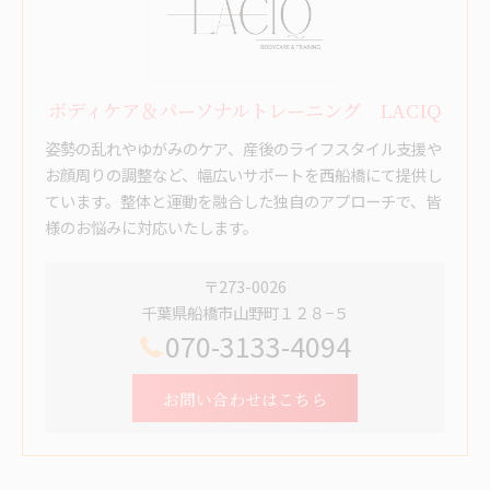
ボディケア＆パーソナルトレーニング LACIQ
姿勢の乱れやゆがみのケア、産後のライフスタイル支援や
お顔周りの調整など、幅広いサポートを西船橋にて提供し
ています。整体と運動を融合した独自のアプローチで、皆
様のお悩みに対応いたします。
〒273-0026
千葉県船橋市山野町１２８−５
070-3133-4094
お問い合わせはこちら