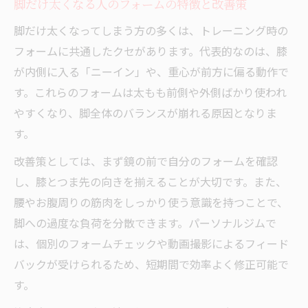
脚だけ太くなる人のフォームの特徴と改善策
脚だけ太くなってしまう方の多くは、トレーニング時の
フォームに共通したクセがあります。代表的なのは、膝
が内側に入る「ニーイン」や、重心が前方に偏る動作で
す。これらのフォームは太もも前側や外側ばかり使われ
やすくなり、脚全体のバランスが崩れる原因となりま
す。
改善策としては、まず鏡の前で自分のフォームを確認
し、膝とつま先の向きを揃えることが大切です。また、
腰やお腹周りの筋肉をしっかり使う意識を持つことで、
脚への過度な負荷を分散できます。パーソナルジムで
は、個別のフォームチェックや動画撮影によるフィード
バックが受けられるため、短期間で効率よく修正可能で
す。