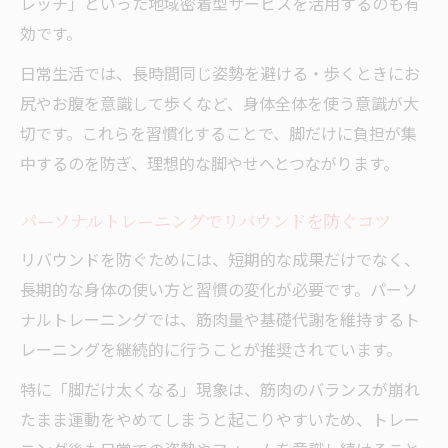
レッチ」といった地域密着型サービスを活用するのも有
効です。
日常生活では、長時間同じ姿勢を避ける・歩くときにお
尻やお腹を意識して歩くなど、身体全体を使う意識が大
切です。これらを習慣化することで、脚だけに負担が集
中するのを防ぎ、理想的な脚やせへとつながります。
パーソナルトレーニングでリバウンドを防ぐコツ
リバウンドを防ぐためには、短期的な成果だけでなく、
長期的な身体の使い方と習慣の変化が必要です。パーソ
ナルトレーニングでは、筋肉量や基礎代謝を維持するト
レーニングを継続的に行うことが推奨されています。
特に「脚だけ太くなる」現象は、筋肉のバランスが崩れ
たまま運動をやめてしまうと起こりやすいため、トレー