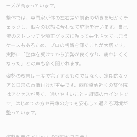
ーズが高まっています。
整体では、専門家が体の左右差や前後の傾きを細かくチ
ェックし、個々の状態に合わせて施術を行います。自己
流のストレッチや矯正グッズに頼って悪化させてしまう
ケースもあるため、プロの判断を仰ぐことが大切です。
実際に「整体を受けてから姿勢が良くなり、疲れにくく
なった」との声も多く聞かれます。
姿勢の改善は一度で完了するものではなく、定期的なケ
アと日常の意識付けが重要です。西船橋駅近くの整体院
はアクセスが良く、通いやすいことも継続のポイントで
す。はじめての方や高齢の方でも安心して通える環境が
整っています。
姿勢改善のメリットの詳細かコチラ↓