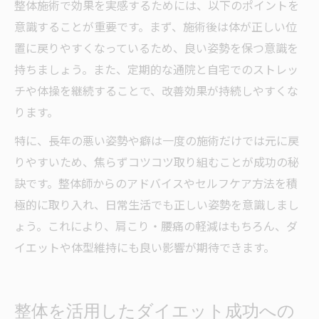
整体施術で効果を実感するためには、以下のポイントを
意識することが重要です。まず、施術後は体が正しい位
置に戻りやすくなっているため、良い姿勢を保つ意識を
持ちましょう。また、定期的な通院と自宅でのストレッ
チや体操を継続することで、改善効果が持続しやすくな
ります。
特に、長年の悪い姿勢や癖は一度の施術だけでは元に戻
りやすいため、焦らずコツコツ取り組むことが成功の秘
訣です。整体師からのアドバイスやセルフケア方法を積
極的に取り入れ、日常生活でも正しい姿勢を意識しまし
ょう。これにより、肩こり・腰痛の軽減はもちろん、ダ
イエットや体型維持にも良い影響が期待できます。
整体を活用したダイエット成功への