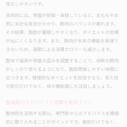
性化しやすいです。
具体的には、骨盤が前傾・後傾していると、太ももやお
尻に余計な負担がかかり、筋肉のバランスが崩れます。
その結果、脂肪が蓄積しやすくなり、ダイエットの効果
が出にくくなります。また、筋肉が本来の機能を発揮で
きないため、運動による消費カロリーも減少します。
整体で猫背や骨盤の歪みを調整することで、体幹の筋肉
がしっかり使えるようになり、脂肪燃焼しやすい体質に
近づきます。健康的なダイエットを目指すなら、見た目
の変化だけでなく、体の機能面にも注目しましょう。
整体院のアドバイスで姿勢を見直すコツ
整体院を活用する際は、専門家からのアドバイスを積極
的に取り入れることがポイントです。施術だけでなく、