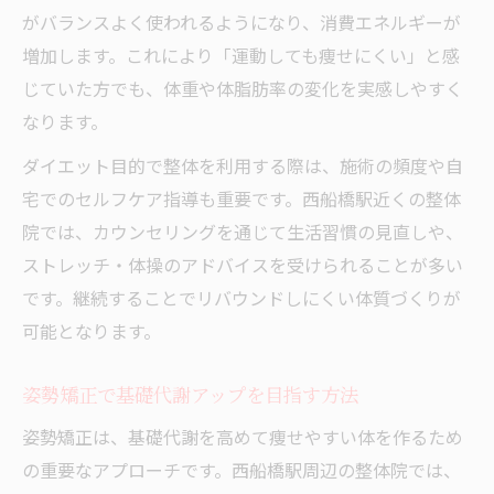
がバランスよく使われるようになり、消費エネルギーが
増加します。これにより「運動しても痩せにくい」と感
じていた方でも、体重や体脂肪率の変化を実感しやすく
なります。
ダイエット目的で整体を利用する際は、施術の頻度や自
宅でのセルフケア指導も重要です。西船橋駅近くの整体
院では、カウンセリングを通じて生活習慣の見直しや、
ストレッチ・体操のアドバイスを受けられることが多い
です。継続することでリバウンドしにくい体質づくりが
可能となります。
姿勢矯正で基礎代謝アップを目指す方法
姿勢矯正は、基礎代謝を高めて痩せやすい体を作るため
の重要なアプローチです。西船橋駅周辺の整体院では、