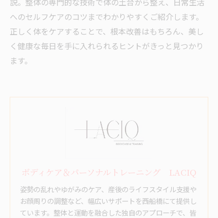
説。整体の専門的な技術で体の土台から整え、日常生活
へのセルフケアのコツまでわかりやすくご紹介します。
正しく体をケアすることで、根本改善はもちろん、美し
く健康な毎日を手に入れられるヒントがきっと見つかり
ます。
ボディケア＆パーソナルトレーニング LACIQ
姿勢の乱れやゆがみのケア、産後のライフスタイル支援や
お顔周りの調整など、幅広いサポートを西船橋にて提供し
ています。整体と運動を融合した独自のアプローチで、皆