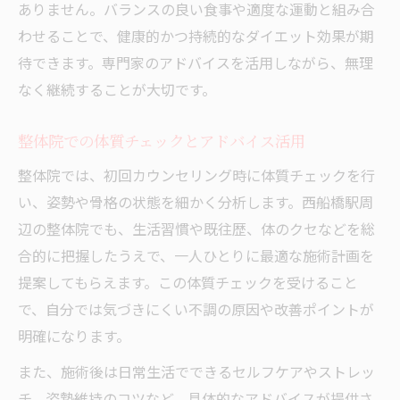
ありません。バランスの良い食事や適度な運動と組み合
わせることで、健康的かつ持続的なダイエット効果が期
待できます。専門家のアドバイスを活用しながら、無理
なく継続することが大切です。
整体院での体質チェックとアドバイス活用
整体院では、初回カウンセリング時に体質チェックを行
い、姿勢や骨格の状態を細かく分析します。西船橋駅周
辺の整体院でも、生活習慣や既往歴、体のクセなどを総
合的に把握したうえで、一人ひとりに最適な施術計画を
提案してもらえます。この体質チェックを受けること
で、自分では気づきにくい不調の原因や改善ポイントが
明確になります。
また、施術後は日常生活でできるセルフケアやストレッ
チ、姿勢維持のコツなど、具体的なアドバイスが提供さ