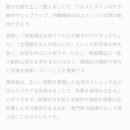
盤の位置を正しく整えることで、ウエストラインの引き
締めやヒップアップ、内臓機能の向上といった効果が期
待できます。
実際に「骨盤矯正を受けてからお腹まわりがすっきりし
た」「生理痛や冷えが和らいだ」といった利用者の声も
多く、女性を中心に人気です。ただし、骨盤矯正は一度
で劇的な変化を求めるのではなく、複数回の施術で徐々
に状態を改善していくことが重要です。
施術後は、正しい姿勢を意識した生活やストレッチなど
のセルフケアも併用することで、効果を長持ちさせるこ
とができます。無理な力を加える施術や過度な頻度は逆
効果となる可能性があるため、専門家の指導のもとで受
けることがポイントです。