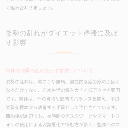
く組み合わせましょう。
姿勢の乱れがダイエット停滞に及ぼ
す影響
整体で姿勢の乱れを正す重要性について
姿勢の乱れは、肩こりや腰痛、慢性的な疲労感の原因と
なるだけでなく、日常生活の質を大きく低下させる要因
です。整体は、体の骨格や筋肉のバランスを整え、不良
姿勢を根本から改善する手段として注目されています。
西船橋駅周辺でも、長時間のデスクワークやスマートフ
ォンの使用による姿勢悪化で悩む方が多く、整体へのニ