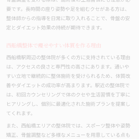
要です。長時間の座り姿勢や足を組むクセがある方は、
整体師からの指導を日常に取り入れることで、骨盤の安
定とダイエット効果の持続が期待できます。
西船橋整体で痩せやすい体質を作る理由
西船橋駅周辺の整体院が多くの方に支持されている理由
は、アクセスの良さと専門性の高さにあります。通いや
すい立地で継続的に整体施術を受けられるため、体質改
善やダイエットの成功率が高まります。駅近の整体院で
は、初回カウンセリングで体のクセや生活習慣を丁寧に
ヒアリングし、個別に最適化された施術プランを提案し
てくれます。
また、西船橋エリアの整体院では、スポーツ整体や姿勢
矯正、骨盤調整など多様なメニューを用意している点も