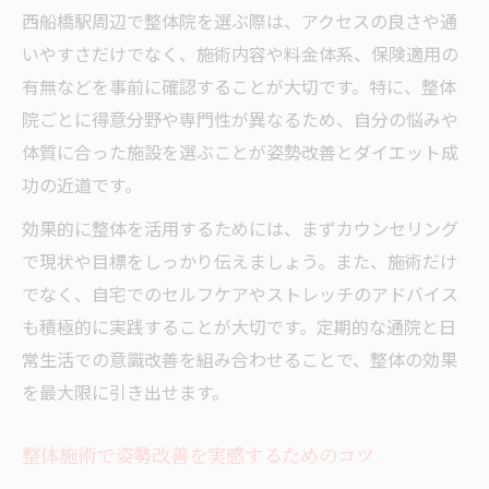
西船橋駅周辺で整体院を選ぶ際は、アクセスの良さや通
いやすさだけでなく、施術内容や料金体系、保険適用の
有無などを事前に確認することが大切です。特に、整体
院ごとに得意分野や専門性が異なるため、自分の悩みや
体質に合った施設を選ぶことが姿勢改善とダイエット成
功の近道です。
効果的に整体を活用するためには、まずカウンセリング
で現状や目標をしっかり伝えましょう。また、施術だけ
でなく、自宅でのセルフケアやストレッチのアドバイス
も積極的に実践することが大切です。定期的な通院と日
常生活での意識改善を組み合わせることで、整体の効果
を最大限に引き出せます。
整体施術で姿勢改善を実感するためのコツ