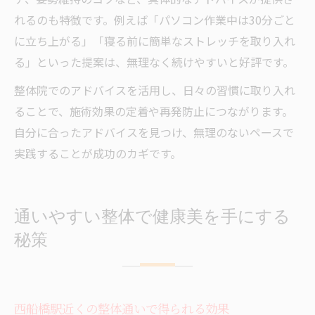
れるのも特徴です。例えば「パソコン作業中は30分ごと
に立ち上がる」「寝る前に簡単なストレッチを取り入れ
る」といった提案は、無理なく続けやすいと好評です。
整体院でのアドバイスを活用し、日々の習慣に取り入れ
ることで、施術効果の定着や再発防止につながります。
自分に合ったアドバイスを見つけ、無理のないペースで
実践することが成功のカギです。
通いやすい整体で健康美を手にする
秘策
西船橋駅近くの整体通いで得られる効果