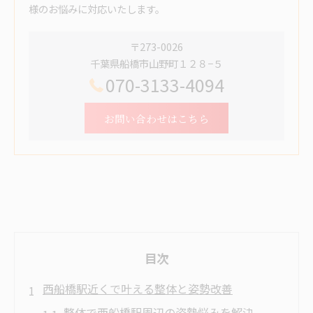
様のお悩みに対応いたします。
〒273-0026
千葉県船橋市山野町１２８−５
070-3133-4094
お問い合わせはこちら
目次
西船橋駅近くで叶える整体と姿勢改善
整体で西船橋駅周辺の姿勢悩みを解決