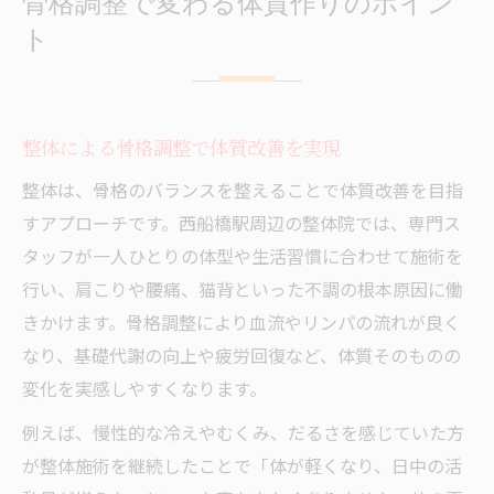
骨格調整で変わる体質作りのポイン
ト
整体による骨格調整で体質改善を実現
整体は、骨格のバランスを整えることで体質改善を目指
すアプローチです。西船橋駅周辺の整体院では、専門ス
タッフが一人ひとりの体型や生活習慣に合わせて施術を
行い、肩こりや腰痛、猫背といった不調の根本原因に働
きかけます。骨格調整により血流やリンパの流れが良く
なり、基礎代謝の向上や疲労回復など、体質そのものの
変化を実感しやすくなります。
例えば、慢性的な冷えやむくみ、だるさを感じていた方
が整体施術を継続したことで「体が軽くなり、日中の活