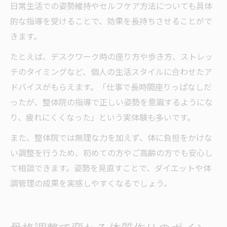
日常生活での姿勢維持やセルフケア方法についても具体
的な指導を受けることで、効果を長持ちさせることがで
きます。
たとえば、デスクワーク時の座り方や歩き方、ストレッ
チのタイミングなど、個人の生活スタイルに合わせたア
ドバイスがもらえます。「仕事で長時間座りっぱなしだ
ったが、整体院の指導で正しい姿勢を意識するようにな
り、疲れにくくなった」という実体験も多いです。
また、整体院では無理な力を加えず、体に負担をかけな
い調整を行うため、初めての方やご高齢の方でも安心し
て相談できます。姿勢を見直すことで、ダイエットや体
調管理の成果を実感しやすくなるでしょう。