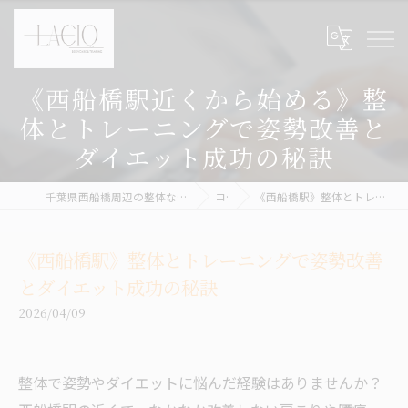
《西船橋駅近くから始める》整
体とトレーニングで姿勢改善と
ダイエット成功の秘訣
千葉県西船橋周辺の整体ならボディケア&パーソナルトレーニング LACIQ
コラム
《西船橋駅》整体とトレーニングで姿勢改善とダイエット成功の秘訣
《西船橋駅》整体とトレーニングで姿勢改善
とダイエット成功の秘訣
2026/04/09
整体で姿勢やダイエットに悩んだ経験はありませんか？